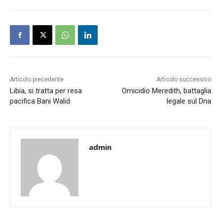
Articolo precedente
Articolo successivo
Libia, si tratta per resa
Omicidio Meredith, battaglia
pacifica Bani Walid
legale sul Dna
admin