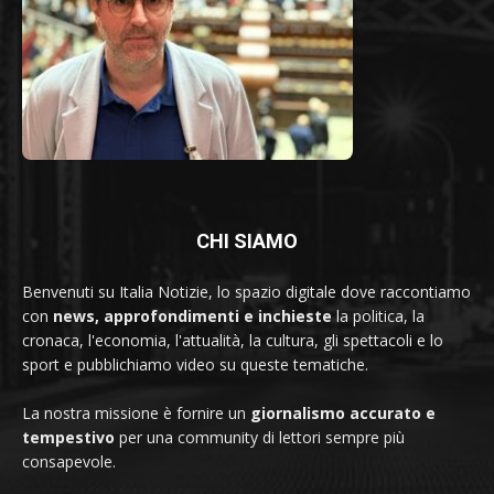
CHI SIAMO
Benvenuti su Italia Notizie, lo spazio digitale dove raccontiamo
con
news, approfondimenti e inchieste
la politica, la
cronaca, l'economia, l'attualità, la cultura, gli spettacoli e lo
sport e pubblichiamo video su queste tematiche.
La nostra missione è fornire un
giornalismo accurato e
tempestivo
per una community di lettori sempre più
consapevole.