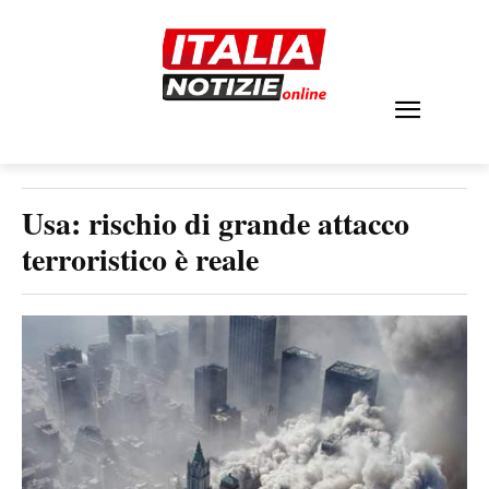
Usa: rischio di grande attacco
terroristico è reale