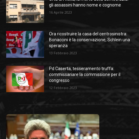
gli assassini hanno nome e cognome
16 Aprile 2023
Ora ricostruire la casa del centrosinistra:
Bonaccini è la conservazione, Schlein una
speranza
13 Febbraio 2023
Pd Caserta, tesseramento truffa:
commissariare la commissione per il
congresso
12 Febbraio 2023