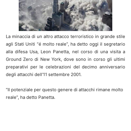
La minaccia di un altro attacco terroristico in grande stile
agli Stati Uniti “é molto reale”, ha detto oggi il segretario
alla difesa Usa, Leon Panetta, nel corso di una visita a
Ground Zero di New York, dove sono in corso gli ultimi
preparativi per le celebrazioni del decimo anniversario
degli attacchi dell’11 settembre 2001.
“Il potenziale per questo genere di attacchi rimane molto
reale”, ha detto Panetta.