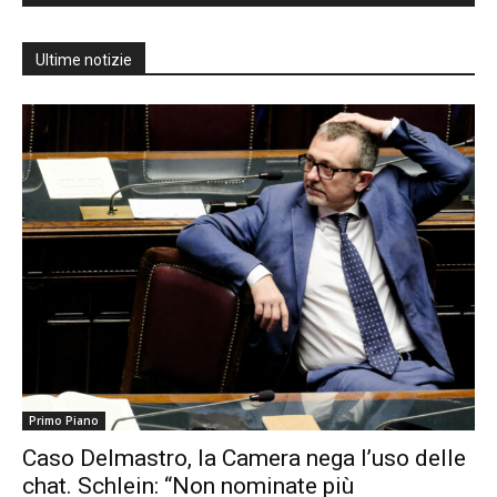
Ultime notizie
Primo Piano
Caso Delmastro, la Camera nega l’uso delle
chat. Schlein: “Non nominate più