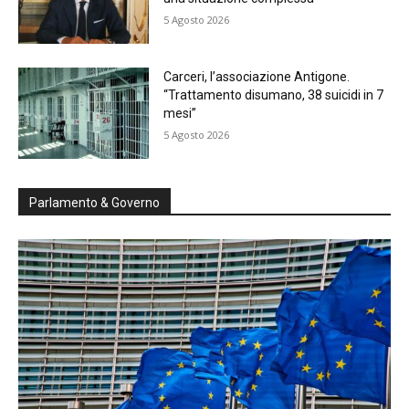
5 Agosto 2026
Carceri, l’associazione Antigone.
“Trattamento disumano, 38 suicidi in 7
mesi”
5 Agosto 2026
Parlamento & Governo