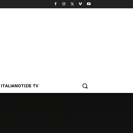
ITALIANOTIZIE TV