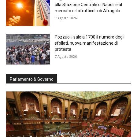
alla Stazione Centrale di Napoli e al
mercato ortofrutticolo di Afragola
7 Agosto 2026
Pozzuoli, sale a 1700 il numero degli
sfollati, nuova manifestazione di
protesta
7 Agosto 2026
Parlamento & Governo