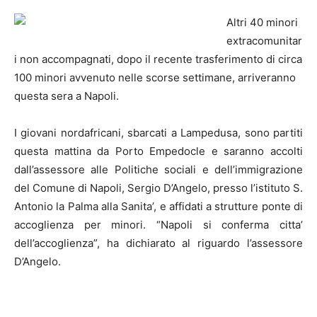
Altri 40 minori
extracomunitar
i non accompagnati, dopo il recente trasferimento di circa
100 minori avvenuto nelle scorse settimane, arriveranno
questa sera a
Napoli
.
I giovani nordafricani, sbarcati a Lampedusa, sono partiti
questa mattina da Porto Empedocle e saranno accolti
dall’assessore alle Politiche sociali e dell’immigrazione
del Comune di
Napoli
, Sergio D’Angelo, presso l’istituto S.
Antonio la Palma alla Sanita’, e affidati a strutture ponte di
accoglienza per minori. “
Napoli
si conferma citta’
dell’accoglienza”, ha dichiarato al riguardo l’assessore
D’Angelo.