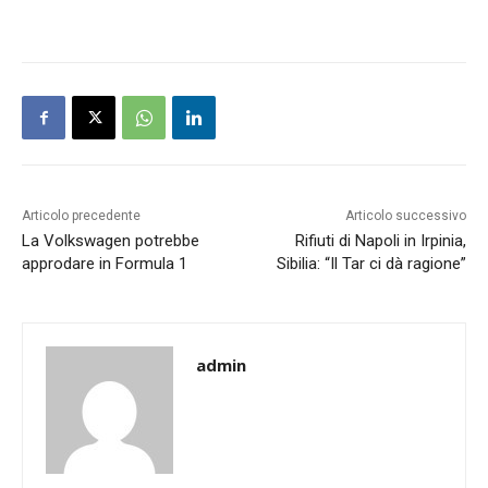
Articolo precedente
Articolo successivo
La Volkswagen potrebbe
Rifiuti di Napoli in Irpinia,
approdare in Formula 1
Sibilia: “Il Tar ci dà ragione”
admin