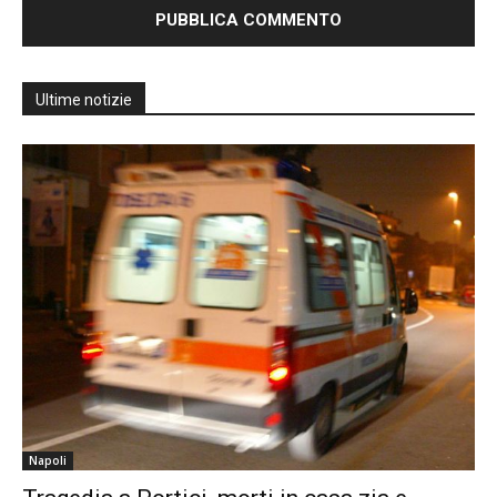
Ultime notizie
Napoli