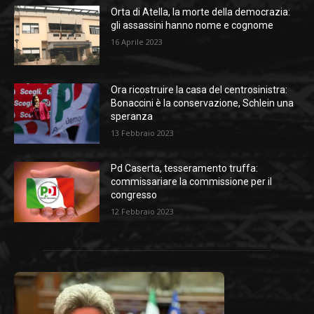
Orta di Atella, la morte della democrazia:
gli assassini hanno nome e cognome
16 Aprile 2023
Ora ricostruire la casa del centrosinistra:
Bonaccini è la conservazione, Schlein una
speranza
13 Febbraio 2023
Pd Caserta, tesseramento truffa:
commissariare la commissione per il
congresso
12 Febbraio 2023