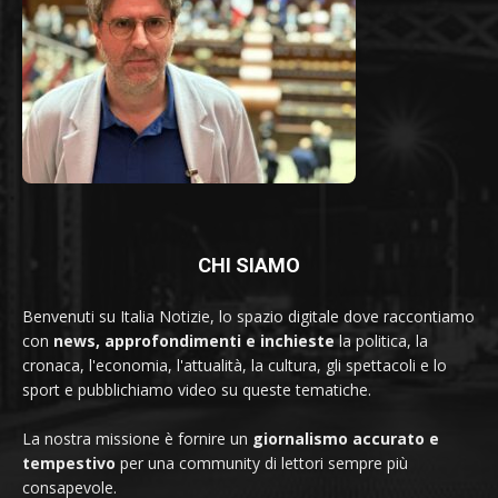
CHI SIAMO
Benvenuti su Italia Notizie, lo spazio digitale dove raccontiamo
con
news, approfondimenti e inchieste
la politica, la
cronaca, l'economia, l'attualità, la cultura, gli spettacoli e lo
sport e pubblichiamo video su queste tematiche.
La nostra missione è fornire un
giornalismo accurato e
tempestivo
per una community di lettori sempre più
consapevole.