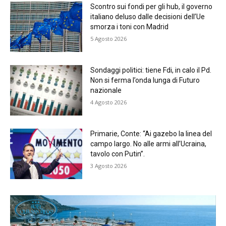
Scontro sui fondi per gli hub, il governo
italiano deluso dalle decisioni dell’Ue
smorza i toni con Madrid
5 Agosto 2026
Sondaggi politici: tiene Fdi, in calo il Pd.
Non si ferma l’onda lunga di Futuro
nazionale
4 Agosto 2026
Primarie, Conte: “Ai gazebo la linea del
campo largo. No alle armi all’Ucraina,
tavolo con Putin”.
3 Agosto 2026