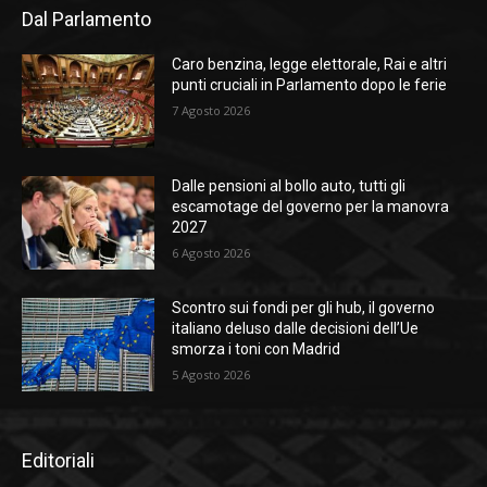
Dal Parlamento
Caro benzina, legge elettorale, Rai e altri
punti cruciali in Parlamento dopo le ferie
7 Agosto 2026
Dalle pensioni al bollo auto, tutti gli
escamotage del governo per la manovra
2027
6 Agosto 2026
Scontro sui fondi per gli hub, il governo
italiano deluso dalle decisioni dell’Ue
smorza i toni con Madrid
5 Agosto 2026
Editoriali