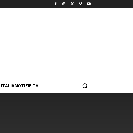
ITALIANOTIZIE TV