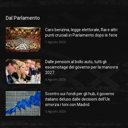
Dal Parlamento
Caro benzina, legge elettorale, Rai e altri
punti cruciali in Parlamento dopo le ferie
7 Agosto 2026
Dalle pensioni al bollo auto, tutti gli
escamotage del governo per la manovra
2027
6 Agosto 2026
Scontro sui fondi per gli hub, il governo
italiano deluso dalle decisioni dell’Ue
smorza i toni con Madrid
5 Agosto 2026