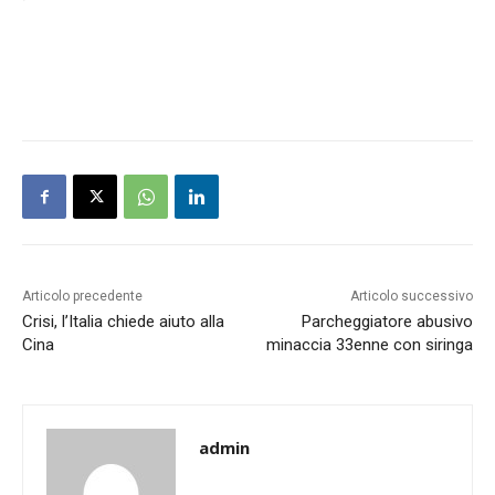
Articolo precedente
Articolo successivo
Crisi, l’Italia chiede aiuto alla
Parcheggiatore abusivo
Cina
minaccia 33enne con siringa
admin