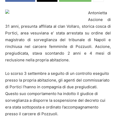
Antonietta
Ascione di
31 anni, presunta affiliata al clan Vollaro, storica cosca di
Portici, area vesuviana e’ stata arrestata su ordine del
magistrato di sorveglianza del tribunale di Napoli e
rinchiusa nel carcere femminile di Pozzuoli. Ascione,
pregiudicata, stava scontando 2 anni e 4 mesi di
reclusione nella propria abitazione.
Lo scorso 3 settembre a seguito di un controllo eseguito
presso la propria abitazione, gli agenti del commissariato
di Portici l’hanno in compagnia di due pregiudicati.
Questo suo comportamento ha indotto il giudice di
sorveglianza a disporre la sospensione del decreto cui
era stata sottoposta e ordinato l’accompagnamento
presso il carcere di Pozzuoli.