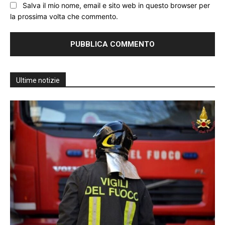
Salva il mio nome, email e sito web in questo browser per
la prossima volta che commento.
Ultime notizie