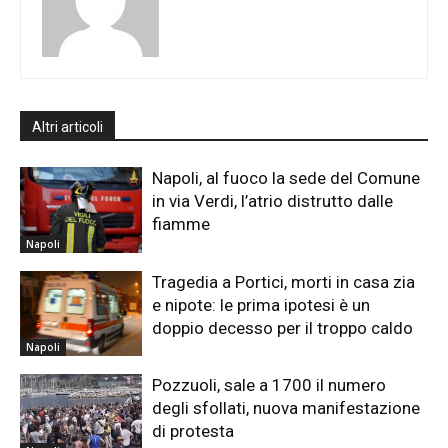
Altri articoli
Napoli, al fuoco la sede del Comune
in via Verdi, l’atrio distrutto dalle
fiamme
Napoli
Tragedia a Portici, morti in casa zia
e nipote: le prima ipotesi è un
doppio decesso per il troppo caldo
Napoli
Pozzuoli, sale a 1700 il numero
degli sfollati, nuova manifestazione
di protesta