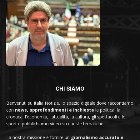
CHI SIAMO
Benvenuti su Italia Notizie, lo spazio digitale dove raccontiamo
con
news, approfondimenti e inchieste
la politica, la
cronaca, l'economia, l'attualità, la cultura, gli spettacoli e lo
sport e pubblichiamo video su queste tematiche.
La nostra missione è fornire un
giornalismo accurato e