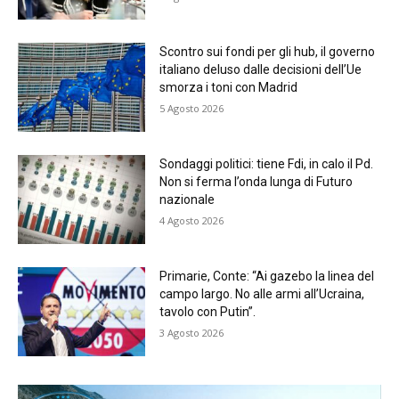
Scontro sui fondi per gli hub, il governo
italiano deluso dalle decisioni dell’Ue
smorza i toni con Madrid
5 Agosto 2026
Sondaggi politici: tiene Fdi, in calo il Pd.
Non si ferma l’onda lunga di Futuro
nazionale
4 Agosto 2026
Primarie, Conte: “Ai gazebo la linea del
campo largo. No alle armi all’Ucraina,
tavolo con Putin”.
3 Agosto 2026