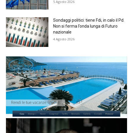
5 Agosto 2026
Sondaggi politici: tiene Fdi, in calo il Pd.
Non si ferma l’onda lunga di Futuro
nazionale
4 Agosto 2026