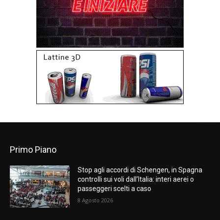
Primo Piano
Stop agli accordi di Schengen, in Spagna
controlli sui voli dall’Italia: interi aerei o
passeggeri scelti a caso
8 Agosto 2026