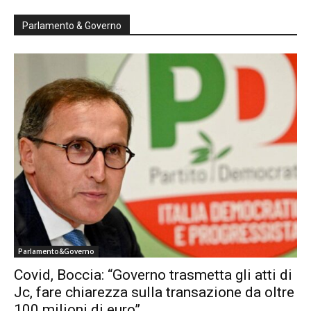
Parlamento & Governo
Parlamento&Governo
Covid, Boccia: “Governo trasmetta gli atti di
Jc, fare chiarezza sulla transazione da oltre
100 milioni di euro”