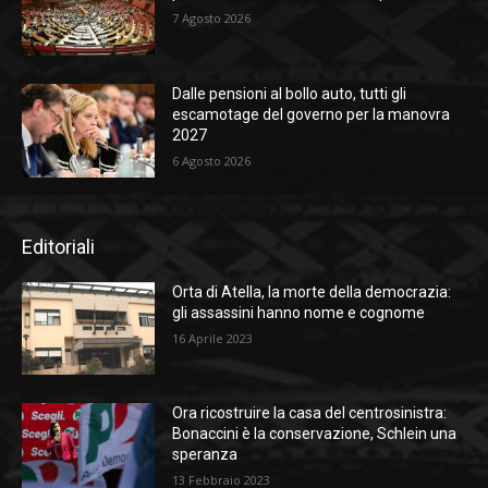
7 Agosto 2026
Dalle pensioni al bollo auto, tutti gli
escamotage del governo per la manovra
2027
6 Agosto 2026
Editoriali
Orta di Atella, la morte della democrazia:
gli assassini hanno nome e cognome
16 Aprile 2023
Ora ricostruire la casa del centrosinistra:
Bonaccini è la conservazione, Schlein una
speranza
13 Febbraio 2023