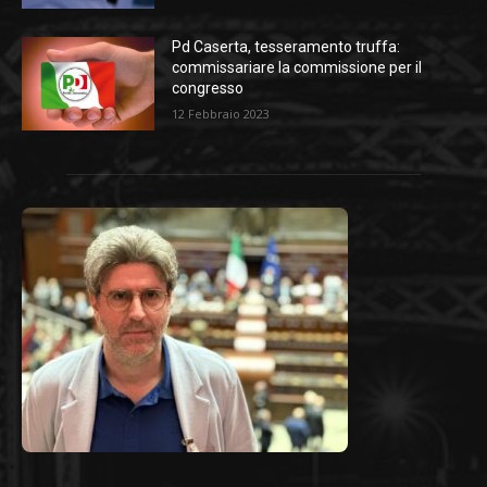
Pd Caserta, tesseramento truffa:
commissariare la commissione per il
congresso
12 Febbraio 2023