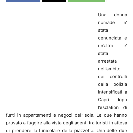
Una donna
nomade e’
stata
denunciata e
un’altra e’
stata
arrestata
nell’ambito
dei controlli
della polizia
intensificati a
Capri dopo
l’esclation di
furti in appartamenti e negozi dell’isola. Le due hanno
provato a fuggire alla vista degli agenti tra turisti in attesa
di prendere la funicolare della piazzetta. Una delle due