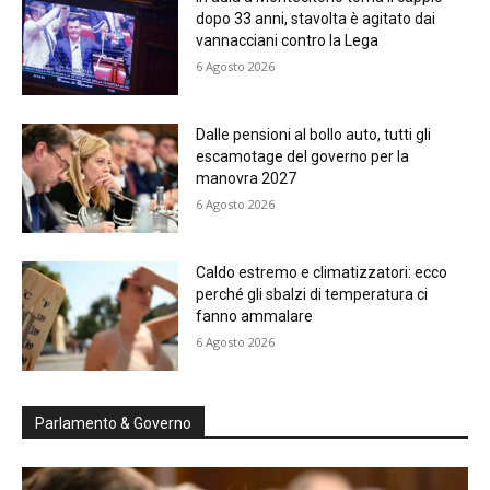
dopo 33 anni, stavolta è agitato dai
vannacciani contro la Lega
6 Agosto 2026
Dalle pensioni al bollo auto, tutti gli
escamotage del governo per la
manovra 2027
6 Agosto 2026
Caldo estremo e climatizzatori: ecco
perché gli sbalzi di temperatura ci
fanno ammalare
6 Agosto 2026
Parlamento & Governo