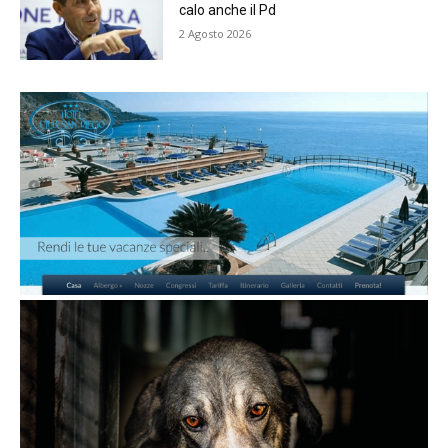
calo anche il Pd
2 Agosto 2026