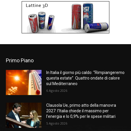
Primo Piano
In Italia il giorno più caldo: “Rimpiangeremo
questa estate”. Quattro ondate di calore
sul Mediterraneo
6 Agosto 2026
Clausola Ue, primo atto della manovra
2027: l’Italia chiede il massimo per
l’energia e lo 0,9% per le spese militari
5 Agosto 2026