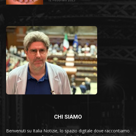
CHI SIAMO
Benvenuti su Italia Notizie, lo spazio digitale dove raccontiamo