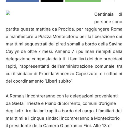
Centinaia di
persone sono
partite questa mattina da Procida, per raggiungere Roma
e manifestare a Piazza Montecitorio per la liberazione dei
marittimi sequestrati dai pirati somali a bordo della Savina
Caylyn da oltre 7 mesi. Almeno 7 i pullman riempiti dalla
delegazione composta da tutti i familiari dei due procidani
rapiti, rappresentanti dell’amministrazione comunale tra
cui il sindaco di Procida Vincenzo Capezzuto, e i cittadini
del coordinamento ‘Liberi subito’.
A Roma si incontreranno con le delegazioni provenienti
da Gaeta, Trieste e Piano di Sorrento, comuni d’origine
degli altri tre italiani rapiti a bordo del cargo. I familiari dei
marittimi e i cinque sindaci incontreranno a Montecitorio
il presidente della Camera Gianfranco Fini. Alle 13 e’