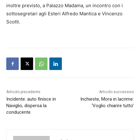
inoltre previsto, a Palazzo Madama, un incontro con i
sottosegretari agli Esteri Alfredo Mantica e Vincenzo
Scotti.
Articolo precedente
Articolo successivo
Incidente: auto finisce in
Inchieste, Mora in lacrime:
Naviglio, dispersa la
‘Voglio chiarire tutto’
conducente