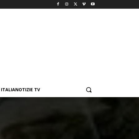
ITALIANOTIZIE TV