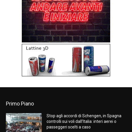
Primo Piano
Stop agli accordi di Schengen, in Spagna
controlli sui voli dall’Italia: interi aerei o
passeggeri scelti a caso