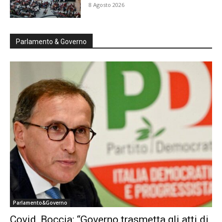
8 Agosto 2026
Parlamento & Governo
Parlamento&Governo
Covid, Boccia: “Governo trasmetta gli atti di