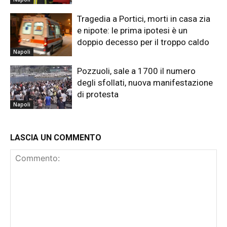
Tragedia a Portici, morti in casa zia
e nipote: le prima ipotesi è un
doppio decesso per il troppo caldo
Napoli
Pozzuoli, sale a 1700 il numero
degli sfollati, nuova manifestazione
di protesta
Napoli
LASCIA UN COMMENTO