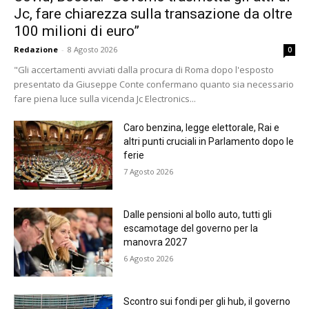
Jc, fare chiarezza sulla transazione da oltre
100 milioni di euro”
Redazione
-
8 Agosto 2026
0
"Gli accertamenti avviati dalla procura di Roma dopo l'esposto
presentato da Giuseppe Conte confermano quanto sia necessario
fare piena luce sulla vicenda Jc Electronics...
Caro benzina, legge elettorale, Rai e
altri punti cruciali in Parlamento dopo le
ferie
7 Agosto 2026
Dalle pensioni al bollo auto, tutti gli
escamotage del governo per la
manovra 2027
6 Agosto 2026
Scontro sui fondi per gli hub, il governo