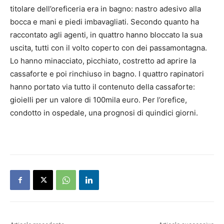
titolare dell’oreficeria era in bagno: nastro adesivo alla
bocca e mani e piedi imbavagliati. Secondo quanto ha
raccontato agli agenti, in quattro hanno bloccato la sua
uscita, tutti con il volto coperto con dei passamontagna.
Lo hanno minacciato, picchiato, costretto ad aprire la
cassaforte e poi rinchiuso in bagno. I quattro rapinatori
hanno portato via tutto il contenuto della cassaforte:
gioielli per un valore di 100mila euro. Per l’orefice,
condotto in ospedale, una prognosi di quindici giorni.