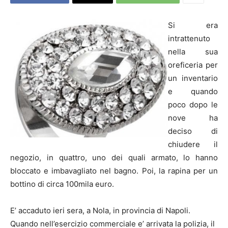
Si era
intrattenuto
nella sua
oreficeria per
un inventario
e quando
poco dopo le
nove ha
deciso di
chiudere il
negozio, in quattro, uno dei quali armato, lo hanno
bloccato e imbavagliato nel bagno. Poi, la rapina per un
bottino di circa 100mila euro.
E’ accaduto ieri sera, a Nola, in provincia di Napoli.
Quando nell’esercizio commerciale e’ arrivata la polizia, il