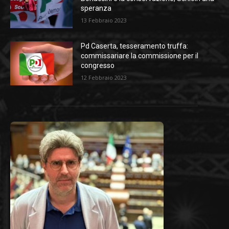
speranza
13 Febbraio 2023
Pd Caserta, tesseramento truffa:
commissariare la commissione per il
congresso
12 Febbraio 2023