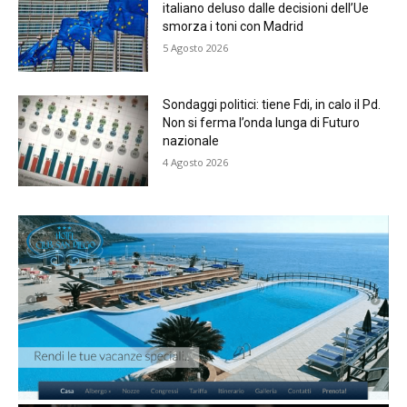
italiano deluso dalle decisioni dell’Ue
smorza i toni con Madrid
5 Agosto 2026
Sondaggi politici: tiene Fdi, in calo il Pd.
Non si ferma l’onda lunga di Futuro
nazionale
4 Agosto 2026