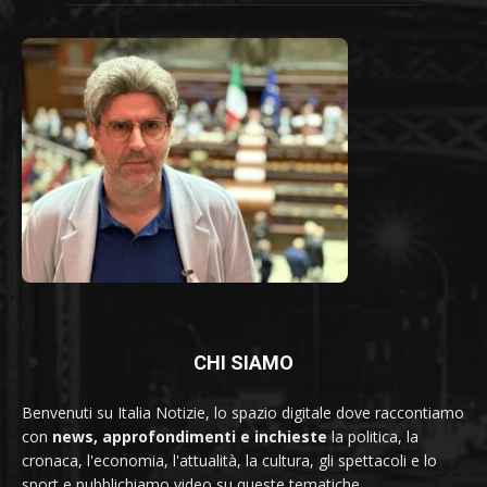
CHI SIAMO
Benvenuti su Italia Notizie, lo spazio digitale dove raccontiamo
con
news, approfondimenti e inchieste
la politica, la
cronaca, l'economia, l'attualità, la cultura, gli spettacoli e lo
sport e pubblichiamo video su queste tematiche.