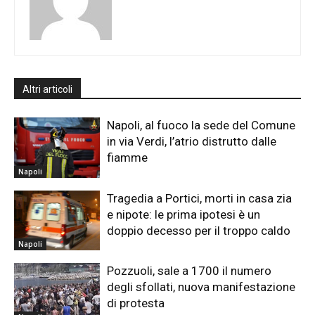
Altri articoli
Napoli, al fuoco la sede del Comune
in via Verdi, l’atrio distrutto dalle
fiamme
Napoli
Tragedia a Portici, morti in casa zia
e nipote: le prima ipotesi è un
doppio decesso per il troppo caldo
Napoli
Pozzuoli, sale a 1700 il numero
degli sfollati, nuova manifestazione
di protesta