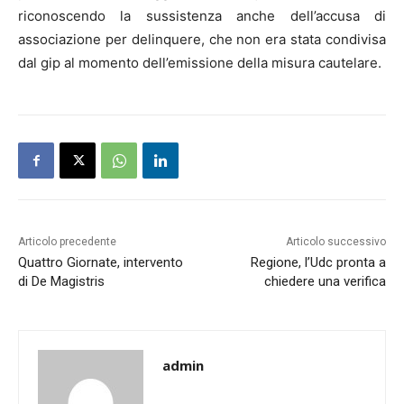
riconoscendo la sussistenza anche dell’accusa di
associazione per delinquere, che non era stata condivisa
dal gip al momento dell’emissione della misura cautelare.
Articolo precedente
Articolo successivo
Quattro Giornate, intervento
Regione, l’Udc pronta a
di De Magistris
chiedere una verifica
admin