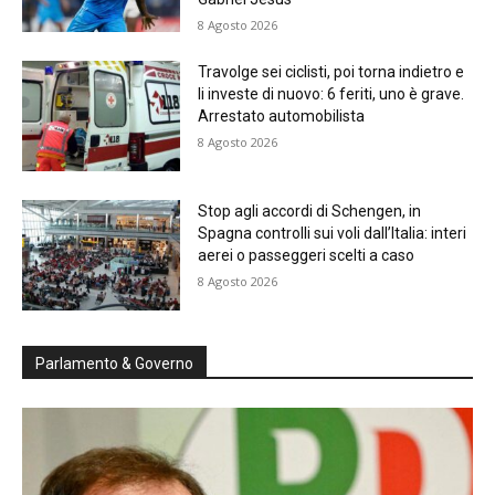
8 Agosto 2026
Travolge sei ciclisti, poi torna indietro e
li investe di nuovo: 6 feriti, uno è grave.
Arrestato automobilista
8 Agosto 2026
Stop agli accordi di Schengen, in
Spagna controlli sui voli dall’Italia: interi
aerei o passeggeri scelti a caso
8 Agosto 2026
Parlamento & Governo