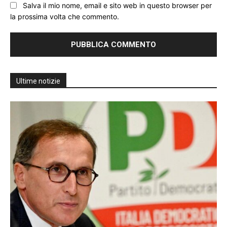
Salva il mio nome, email e sito web in questo browser per
la prossima volta che commento.
Ultime notizie