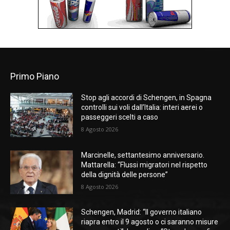
Primo Piano
Stop agli accordi di Schengen, in Spagna
controlli sui voli dall’Italia: interi aerei o
passeggeri scelti a caso
8 Agosto 2026
Marcinelle, settantesimo anniversario.
Mattarella: “Flussi migratori nel rispetto
della dignità delle persone”
8 Agosto 2026
Schengen, Madrid: “Il governo italiano
riapra entro il 9 agosto o ci saranno misure