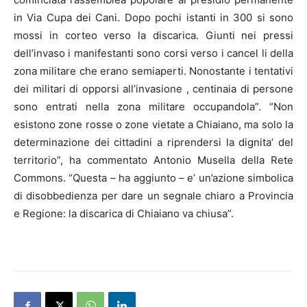
in Via Cupa dei Cani. Dopo pochi istanti in 300 si sono
mossi in corteo verso la discarica. Giunti nei pressi
dell’invaso i manifestanti sono corsi verso i cancel li della
zona militare che erano semiaperti. Nonostante i tentativi
dei militari di opporsi all’invasione , centinaia di persone
sono entrati nella zona militare occupandola”. “Non
esistono zone rosse o zone vietate a Chiaiano, ma solo la
determinazione dei cittadini a riprendersi la dignita’ del
territorio”, ha commentato Antonio Musella della Rete
Commons. “Questa – ha aggiunto – e’ un’azione simbolica
di disobbedienza per dare un segnale chiaro a Provincia
e Regione: la discarica di Chiaiano va chiusa”.