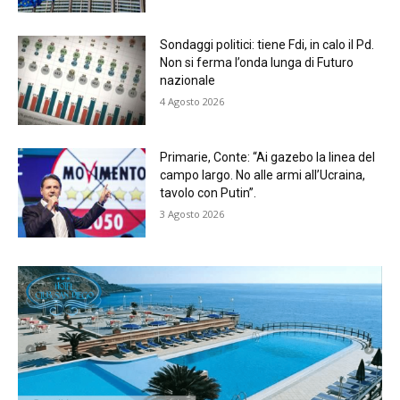
Sondaggi politici: tiene Fdi, in calo il Pd.
Non si ferma l’onda lunga di Futuro
nazionale
4 Agosto 2026
Primarie, Conte: “Ai gazebo la linea del
campo largo. No alle armi all’Ucraina,
tavolo con Putin”.
3 Agosto 2026