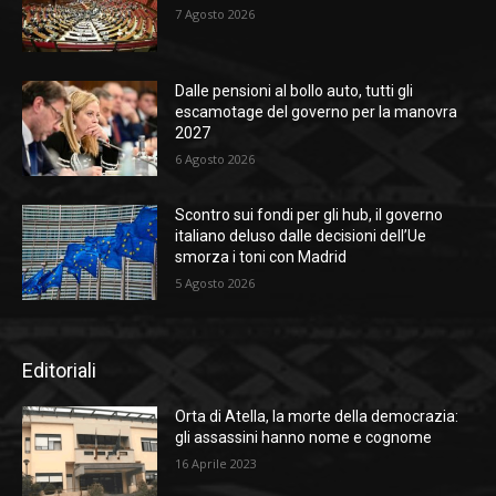
7 Agosto 2026
Dalle pensioni al bollo auto, tutti gli
escamotage del governo per la manovra
2027
6 Agosto 2026
Scontro sui fondi per gli hub, il governo
italiano deluso dalle decisioni dell’Ue
smorza i toni con Madrid
5 Agosto 2026
Editoriali
Orta di Atella, la morte della democrazia:
gli assassini hanno nome e cognome
16 Aprile 2023