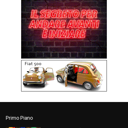
Primo Piano