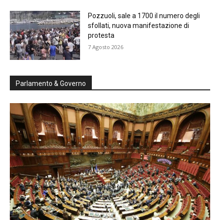
Pozzuoli, sale a 1700 il numero degli
sfollati, nuova manifestazione di
protesta
7 Agosto 2026
Parlamento & Governo