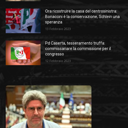
Ora ricostruire la casa del centrosinistra:
Bonaccini è la conservazione, Schlein una
speranza
13 Febbraio 2023
Pd Caserta, tesseramento truffa:
commissariare la commissione per il
congresso
12 Febbraio 2023