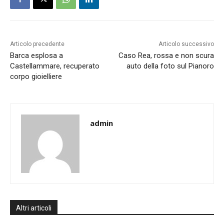
Articolo precedente
Articolo successivo
Barca esplosa a
Caso Rea, rossa e non scura
Castellammare, recuperato
auto della foto sul Pianoro
corpo gioielliere
admin
Altri articoli