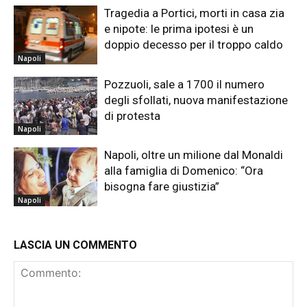
Tragedia a Portici, morti in casa zia
e nipote: le prima ipotesi è un
doppio decesso per il troppo caldo
Napoli
Pozzuoli, sale a 1700 il numero
degli sfollati, nuova manifestazione
di protesta
Napoli
Napoli, oltre un milione dal Monaldi
alla famiglia di Domenico: “Ora
bisogna fare giustizia”
Napoli
LASCIA UN COMMENTO