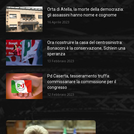
Orta di Atella, la morte della democrazia:
gli assassini hanno nome e cognome
16 Aprile 2023
Ora ricostruire la casa del centrosinistra:
Bonaccini è la conservazione, Schlein una
speranza
13 Febbraio 2023
Pd Caserta, tesseramento truffa:
commissariare la commissione per il
congresso
12 Febbraio 2023