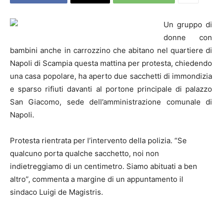
Un gruppo di
donne con
bambini anche in carrozzino che abitano nel quartiere di
Napoli di Scampia questa mattina per protesta, chiedendo
una casa popolare, ha aperto due sacchetti di immondizia
e sparso rifiuti davanti al portone principale di palazzo
San Giacomo, sede dell’amministrazione comunale di
Napoli.
Protesta rientrata per l’intervento della polizia. “Se
qualcuno porta qualche sacchetto, noi non
indietreggiamo di un centimetro. Siamo abituati a ben
altro”, commenta a margine di un appuntamento il
sindaco Luigi de Magistris.