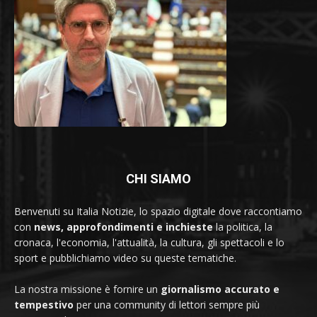
CHI SIAMO
Benvenuti su Italia Notizie, lo spazio digitale dove raccontiamo
con
news, approfondimenti e inchieste
la politica, la
cronaca, l'economia, l'attualità, la cultura, gli spettacoli e lo
sport e pubblichiamo video su queste tematiche.
La nostra missione è fornire un
giornalismo accurato e
tempestivo
per una community di lettori sempre più