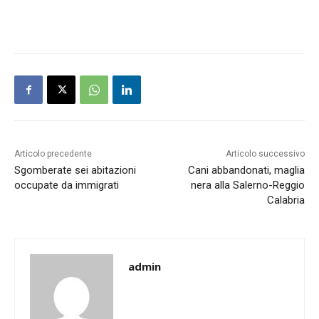
Articolo precedente
Articolo successivo
Sgomberate sei abitazioni
Cani abbandonati, maglia
occupate da immigrati
nera alla Salerno-Reggio
Calabria
admin