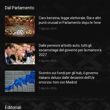
Dal Parlamento
Caro benzina, legge elettorale, Rai e altri
punti cruciali in Parlamento dopo le ferie
7 Agosto 2026
Dalle pensioni al bollo auto, tutti gli
escamotage del governo per la manovra
2027
6 Agosto 2026
Scontro sui fondi per gli hub, il governo
italiano deluso dalle decisioni dell’Ue
smorza i toni con Madrid
5 Agosto 2026
Editoriali