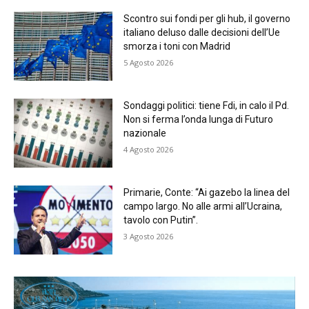
Scontro sui fondi per gli hub, il governo
italiano deluso dalle decisioni dell’Ue
smorza i toni con Madrid
5 Agosto 2026
Sondaggi politici: tiene Fdi, in calo il Pd.
Non si ferma l’onda lunga di Futuro
nazionale
4 Agosto 2026
Primarie, Conte: “Ai gazebo la linea del
campo largo. No alle armi all’Ucraina,
tavolo con Putin”.
3 Agosto 2026