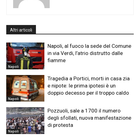
Altri articoli
Napoli, al fuoco la sede del Comune
in via Verdi, l’atrio distrutto dalle
fiamme
Napoli
Tragedia a Portici, morti in casa zia
e nipote: le prima ipotesi è un
doppio decesso per il troppo caldo
Napoli
Pozzuoli, sale a 1700 il numero
degli sfollati, nuova manifestazione
di protesta
Napoli