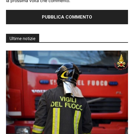
la prossima volta che commento.
Ultime notizie