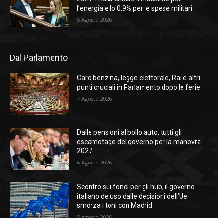
l’energia e lo 0,9% per le spese militari
5 Agosto 2026
Dal Parlamento
Caro benzina, legge elettorale, Rai e altri
punti cruciali in Parlamento dopo le ferie
7 Agosto 2026
Dalle pensioni al bollo auto, tutti gli
escamotage del governo per la manovra
2027
6 Agosto 2026
Scontro sui fondi per gli hub, il governo
italiano deluso dalle decisioni dell’Ue
smorza i toni con Madrid
5 Agosto 2026