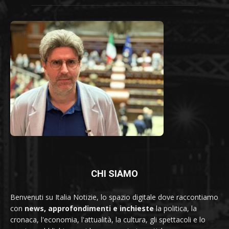
CHI SIAMO
Benvenuti su Italia Notizie, lo spazio digitale dove raccontiamo
con
news, approfondimenti e inchieste
la politica, la
cronaca, l'economia, l'attualità, la cultura, gli spettacoli e lo