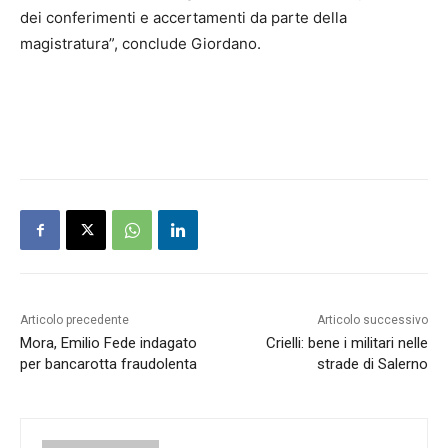
dei conferimenti e accertamenti da parte della
magistratura”, conclude Giordano.
Articolo precedente
Articolo successivo
Mora, Emilio Fede indagato
Crielli: bene i militari nelle
per bancarotta fraudolenta
strade di Salerno