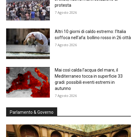
protesta
7 Agosto 2026
Altri 10 giorni di caldo estremo: l’Italia
soffoca nell’afa: bollino rosso in 26 città
7 Agosto 2026
Mai così calda l’acqua del mare, il
Mediterraneo tocca in superficie 33
gradi: possibili eventi estremi in
autunno
7 Agosto 2026
Parlamento & Governo