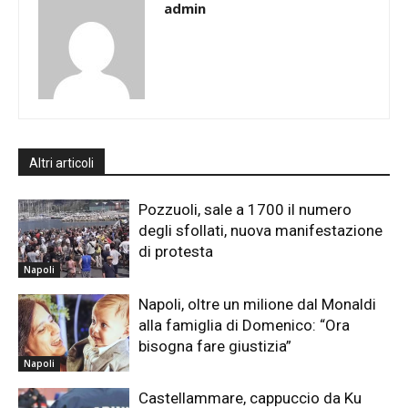
admin
Altri articoli
Pozzuoli, sale a 1700 il numero
degli sfollati, nuova manifestazione
di protesta
Napoli
Napoli, oltre un milione dal Monaldi
alla famiglia di Domenico: “Ora
bisogna fare giustizia”
Napoli
Castellammare, cappuccio da Ku