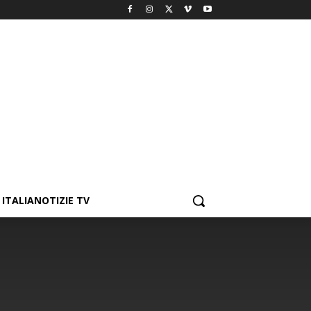
ITALIANOTIZIE TV