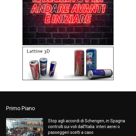
Primo Piano
Stop agli accordi di Schengen, in Spagna
controlli sui voli dall’Italia: interi aerei o
passeggeri scelti a caso