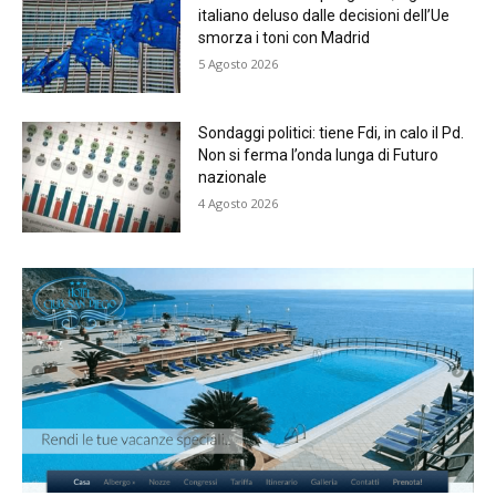
italiano deluso dalle decisioni dell’Ue
smorza i toni con Madrid
5 Agosto 2026
Sondaggi politici: tiene Fdi, in calo il Pd.
Non si ferma l’onda lunga di Futuro
nazionale
4 Agosto 2026