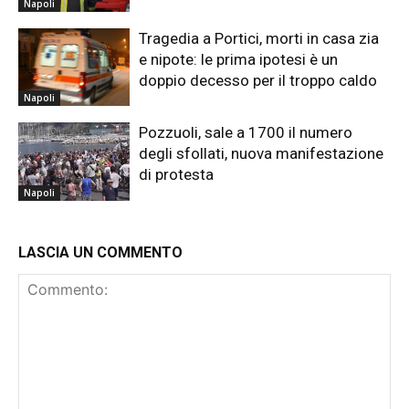
Napoli
Tragedia a Portici, morti in casa zia
e nipote: le prima ipotesi è un
doppio decesso per il troppo caldo
Napoli
Pozzuoli, sale a 1700 il numero
degli sfollati, nuova manifestazione
di protesta
Napoli
LASCIA UN COMMENTO