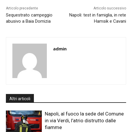
Articolo precedente
Articolo successivo
Sequestrato campeggio
Napoli: test in famiglia, in rete
abusivo a Baia Domizia
Hamsik e Cavani
admin
Altri articoli
Napoli, al fuoco la sede del Comune
in via Verdi, l’atrio distrutto dalle
fiamme