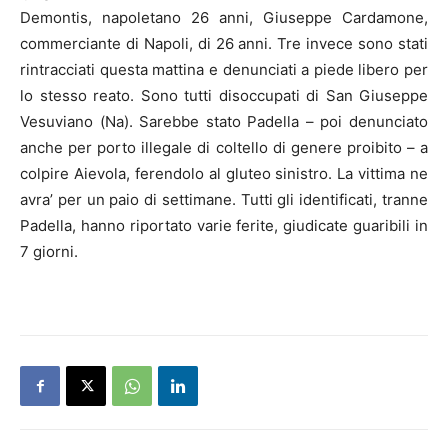
Demontis, napoletano 26 anni, Giuseppe Cardamone,
commerciante di
Napoli
, di 26 anni. Tre invece sono stati
rintracciati questa mattina e denunciati a piede libero per
lo stesso reato. Sono tutti disoccupati di San Giuseppe
Vesuviano (Na). Sarebbe stato Padella – poi denunciato
anche per porto illegale di coltello di genere proibito – a
colpire Aievola, ferendolo al gluteo sinistro. La vittima ne
avra’ per un paio di settimane. Tutti gli identificati, tranne
Padella, hanno riportato varie ferite, giudicate guaribili in
7 giorni.