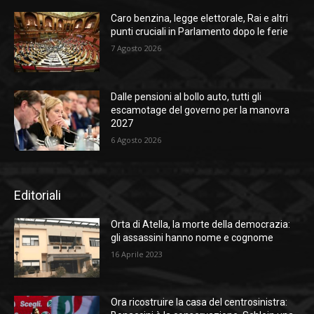
Caro benzina, legge elettorale, Rai e altri
punti cruciali in Parlamento dopo le ferie
7 Agosto 2026
Dalle pensioni al bollo auto, tutti gli
escamotage del governo per la manovra
2027
6 Agosto 2026
Editoriali
Orta di Atella, la morte della democrazia:
gli assassini hanno nome e cognome
16 Aprile 2023
Ora ricostruire la casa del centrosinistra: