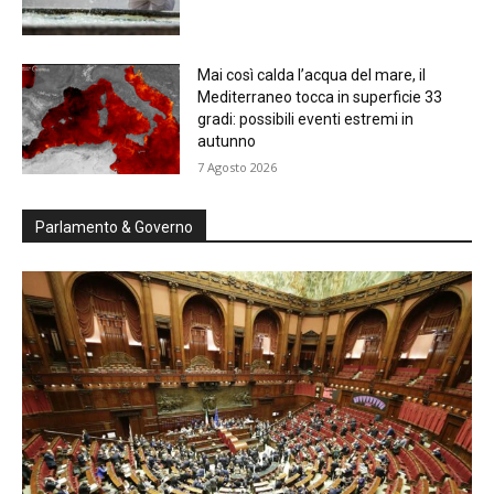
Mai così calda l’acqua del mare, il
Mediterraneo tocca in superficie 33
gradi: possibili eventi estremi in
autunno
7 Agosto 2026
Parlamento & Governo