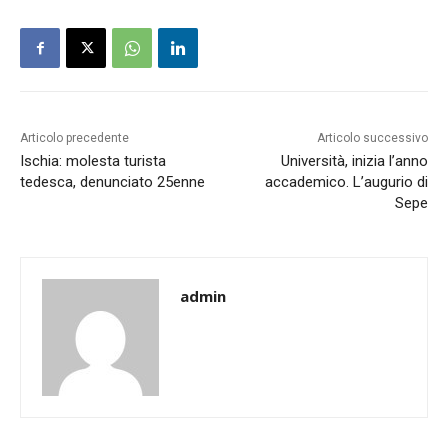
Articolo precedente
Articolo successivo
Ischia: molesta turista
Università, inizia l’anno
tedesca, denunciato 25enne
accademico. L’augurio di
Sepe
admin