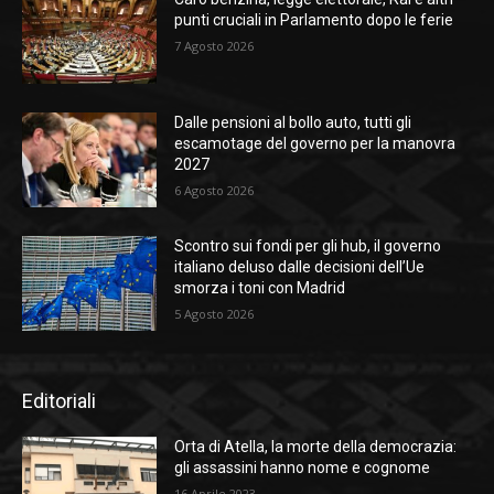
punti cruciali in Parlamento dopo le ferie
7 Agosto 2026
Dalle pensioni al bollo auto, tutti gli
escamotage del governo per la manovra
2027
6 Agosto 2026
Scontro sui fondi per gli hub, il governo
italiano deluso dalle decisioni dell’Ue
smorza i toni con Madrid
5 Agosto 2026
Editoriali
Orta di Atella, la morte della democrazia:
gli assassini hanno nome e cognome
16 Aprile 2023