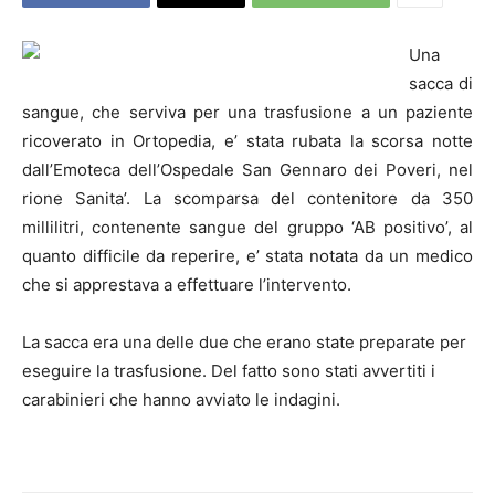
Una
sacca di
sangue, che serviva per una trasfusione a un paziente
ricoverato in Ortopedia, e’ stata rubata la scorsa notte
dall’Emoteca dell’Ospedale San Gennaro dei Poveri, nel
rione Sanita’. La scomparsa del contenitore da 350
millilitri, contenente sangue del gruppo ‘AB positivo’, al
quanto difficile da reperire, e’ stata notata da un medico
che si apprestava a effettuare l’intervento.
La sacca era una delle due che erano state preparate per
eseguire la trasfusione. Del fatto sono stati avvertiti i
carabinieri che hanno avviato le indagini.