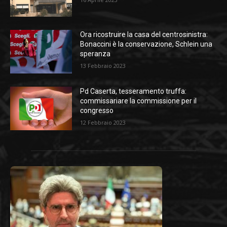
Ora ricostruire la casa del centrosinistra:
Bonaccini è la conservazione, Schlein una
speranza
13 Febbraio 2023
Pd Caserta, tesseramento truffa:
commissariare la commissione per il
congresso
12 Febbraio 2023