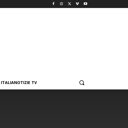
ITALIANOTIZIE TV