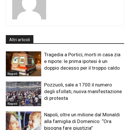
Altri articoli
Tragedia a Portici, morti in casa zia
e nipote: le prima ipotesi è un
doppio decesso per il troppo caldo
Napoli
Pozzuoli, sale a 1700 il numero
degli sfollati, nuova manifestazione
di protesta
Napoli
Napoli, oltre un milione dal Monaldi
alla famiglia di Domenico: “Ora
bisogna fare giustizia”