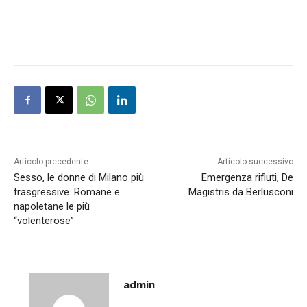
Articolo precedente
Articolo successivo
Sesso, le donne di Milano più
Emergenza rifiuti, De
trasgressive. Romane e
Magistris da Berlusconi
napoletane le più
“volenterose”
admin