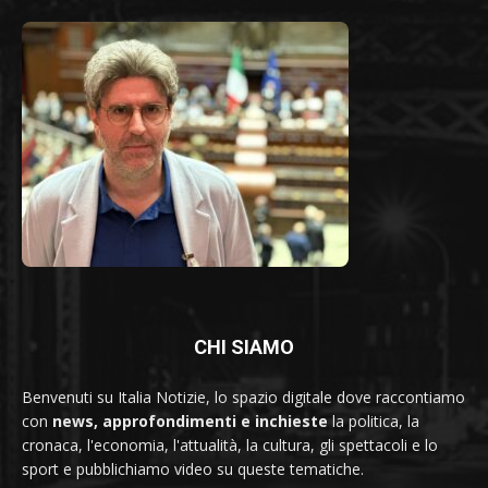
CHI SIAMO
Benvenuti su Italia Notizie, lo spazio digitale dove raccontiamo
con
news, approfondimenti e inchieste
la politica, la
cronaca, l'economia, l'attualità, la cultura, gli spettacoli e lo
sport e pubblichiamo video su queste tematiche.