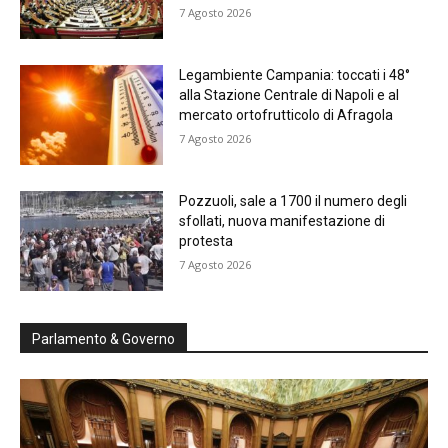
7 Agosto 2026
Legambiente Campania: toccati i 48°
alla Stazione Centrale di Napoli e al
mercato ortofrutticolo di Afragola
7 Agosto 2026
Pozzuoli, sale a 1700 il numero degli
sfollati, nuova manifestazione di
protesta
7 Agosto 2026
Parlamento & Governo