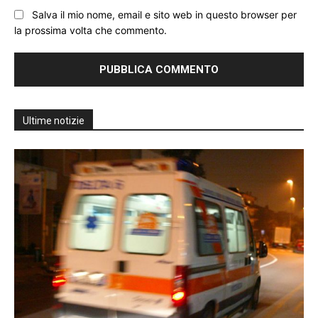
Salva il mio nome, email e sito web in questo browser per
la prossima volta che commento.
Ultime notizie