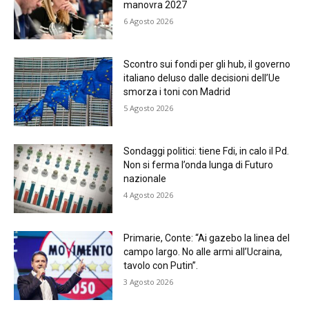
manovra 2027
6 Agosto 2026
Scontro sui fondi per gli hub, il governo
italiano deluso dalle decisioni dell’Ue
smorza i toni con Madrid
5 Agosto 2026
Sondaggi politici: tiene Fdi, in calo il Pd.
Non si ferma l’onda lunga di Futuro
nazionale
4 Agosto 2026
Primarie, Conte: “Ai gazebo la linea del
campo largo. No alle armi all’Ucraina,
tavolo con Putin”.
3 Agosto 2026