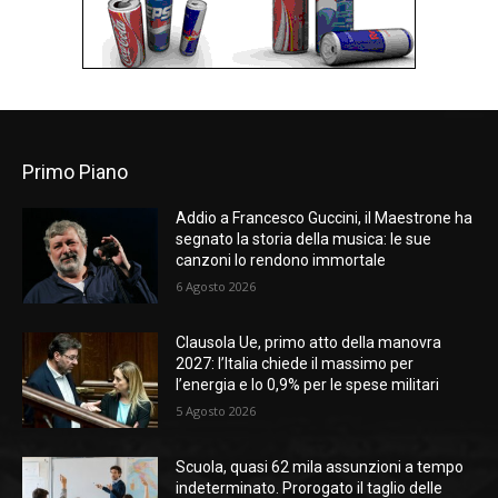
Primo Piano
Addio a Francesco Guccini, il Maestrone ha
segnato la storia della musica: le sue
canzoni lo rendono immortale
6 Agosto 2026
Clausola Ue, primo atto della manovra
2027: l’Italia chiede il massimo per
l’energia e lo 0,9% per le spese militari
5 Agosto 2026
Scuola, quasi 62 mila assunzioni a tempo
indeterminato. Prorogato il taglio delle