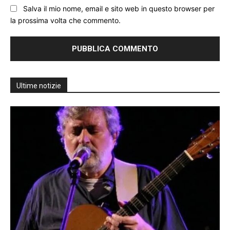
Salva il mio nome, email e sito web in questo browser per
la prossima volta che commento.
Ultime notizie