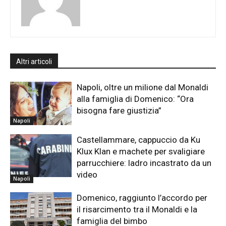
Altri articoli
Napoli, oltre un milione dal Monaldi
alla famiglia di Domenico: “Ora
bisogna fare giustizia”
Napoli
Castellammare, cappuccio da Ku
Klux Klan e machete per svaligiare
parrucchiere: ladro incastrato da un
video
Napoli
Domenico, raggiunto l’accordo per
il risarcimento tra il Monaldi e la
famiglia del bimbo