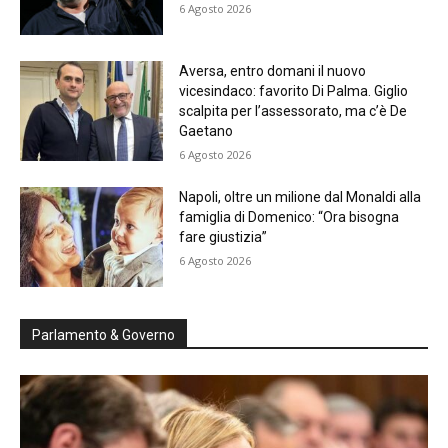
6 Agosto 2026
Aversa, entro domani il nuovo
vicesindaco: favorito Di Palma. Giglio
scalpita per l’assessorato, ma c’è De
Gaetano
6 Agosto 2026
Napoli, oltre un milione dal Monaldi alla
famiglia di Domenico: “Ora bisogna
fare giustizia”
6 Agosto 2026
Parlamento & Governo