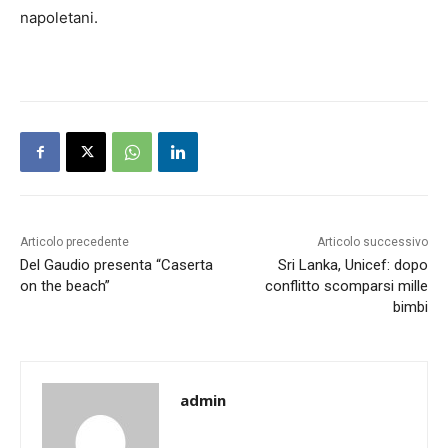
napoletani.
Articolo precedente
Articolo successivo
Del Gaudio presenta “Caserta
Sri Lanka, Unicef: dopo
on the beach”
conflitto scomparsi mille
bimbi
admin