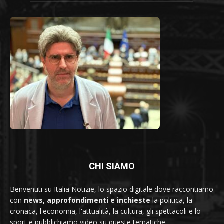
CHI SIAMO
Benvenuti su Italia Notizie, lo spazio digitale dove raccontiamo
con
news, approfondimenti e inchieste
la politica, la
cronaca, l'economia, l'attualità, la cultura, gli spettacoli e lo
sport e pubblichiamo video su queste tematiche.