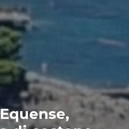
 Equense,