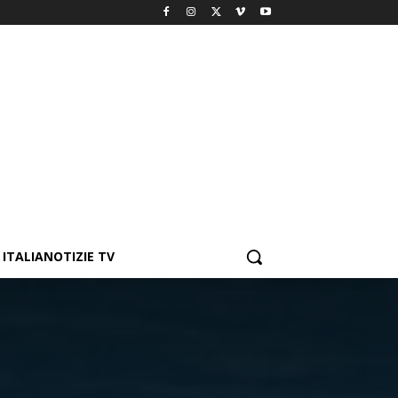
ITALIANOTIZIE TV