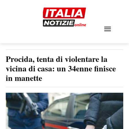
Procida, tenta di violentare la
vicina di casa: un 34enne finisce
in manette