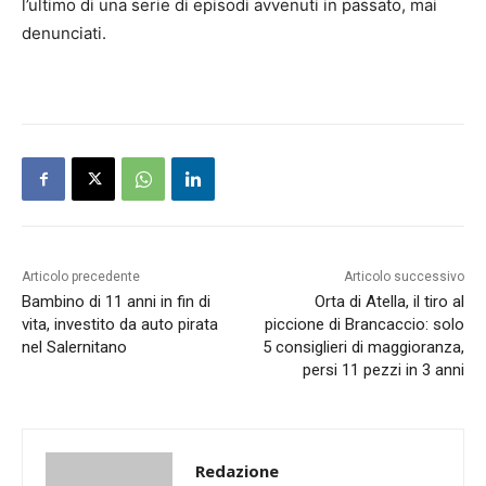
l’ultimo di una serie di episodi avvenuti in passato, mai
denunciati.
Articolo precedente
Articolo successivo
Bambino di 11 anni in fin di
Orta di Atella, il tiro al
vita, investito da auto pirata
piccione di Brancaccio: solo
nel Salernitano
5 consiglieri di maggioranza,
persi 11 pezzi in 3 anni
Redazione