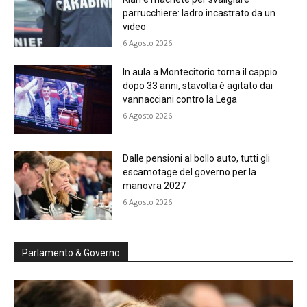
parrucchiere: ladro incastrato da un
video
6 Agosto 2026
In aula a Montecitorio torna il cappio
dopo 33 anni, stavolta è agitato dai
vannacciani contro la Lega
6 Agosto 2026
Dalle pensioni al bollo auto, tutti gli
escamotage del governo per la
manovra 2027
6 Agosto 2026
Parlamento & Governo