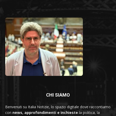
CHI SIAMO
Benvenuti su Italia Notizie, lo spazio digitale dove raccontiamo
con
news, approfondimenti e inchieste
la politica, la