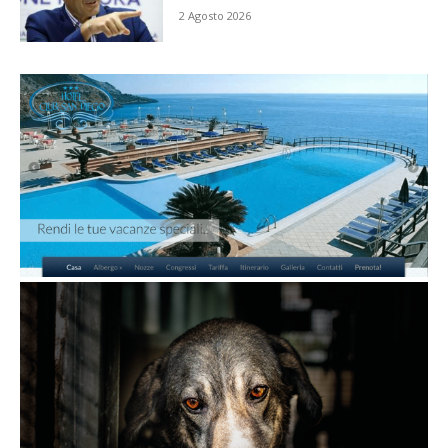
2 Agosto 2026