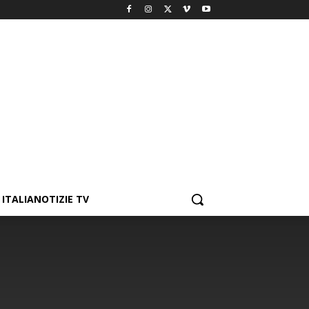
ITALIANOTIZIE TV