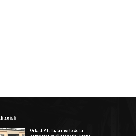
itoriali
Orta di Atella, la morte della