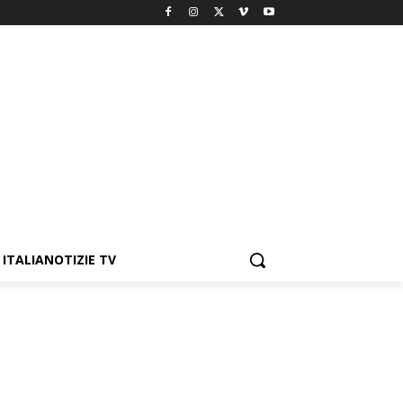
ITALIANOTIZIE TV