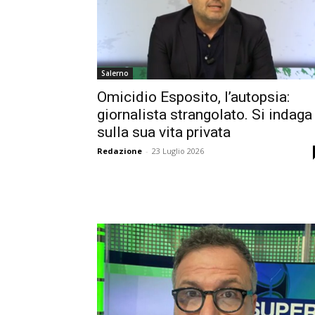
Salerno
Omicidio Esposito, l’autopsia:
giornalista strangolato. Si indaga
sulla sua vita privata
Redazione
-
23 Luglio 2026