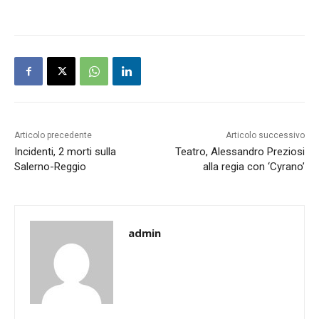
Articolo precedente
Articolo successivo
Incidenti, 2 morti sulla
Teatro, Alessandro Preziosi
Salerno-Reggio
alla regia con ‘Cyrano’
admin