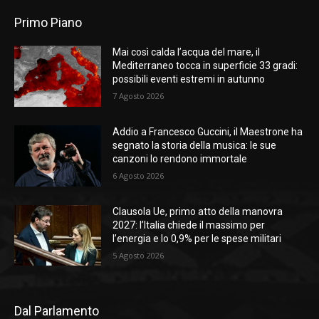
Primo Piano
Mai così calda l’acqua del mare, il
Mediterraneo tocca in superficie 33 gradi:
possibili eventi estremi in autunno
7 Agosto 2026
Addio a Francesco Guccini, il Maestrone ha
segnato la storia della musica: le sue
canzoni lo rendono immortale
6 Agosto 2026
Clausola Ue, primo atto della manovra
2027: l’Italia chiede il massimo per
l’energia e lo 0,9% per le spese militari
5 Agosto 2026
Dal Parlamento