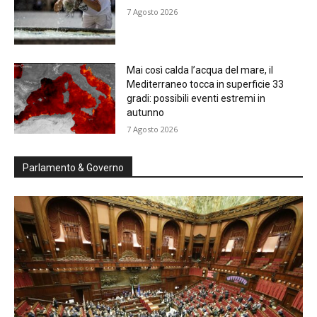
7 Agosto 2026
Mai così calda l’acqua del mare, il
Mediterraneo tocca in superficie 33
gradi: possibili eventi estremi in
autunno
7 Agosto 2026
Parlamento & Governo