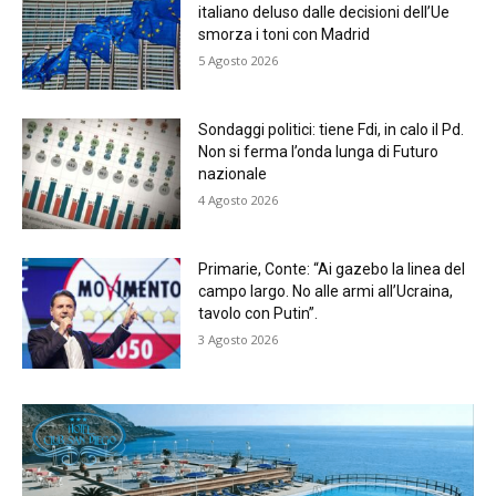
italiano deluso dalle decisioni dell’Ue
smorza i toni con Madrid
5 Agosto 2026
Sondaggi politici: tiene Fdi, in calo il Pd.
Non si ferma l’onda lunga di Futuro
nazionale
4 Agosto 2026
Primarie, Conte: “Ai gazebo la linea del
campo largo. No alle armi all’Ucraina,
tavolo con Putin”.
3 Agosto 2026