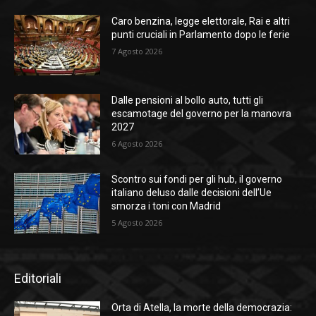
Caro benzina, legge elettorale, Rai e altri
punti cruciali in Parlamento dopo le ferie
7 Agosto 2026
Dalle pensioni al bollo auto, tutti gli
escamotage del governo per la manovra
2027
6 Agosto 2026
Scontro sui fondi per gli hub, il governo
italiano deluso dalle decisioni dell’Ue
smorza i toni con Madrid
5 Agosto 2026
Editoriali
Orta di Atella, la morte della democrazia: