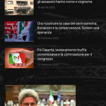
gli assassini hanno nome e cognome
16 Aprile 2023
Ora ricostruire la casa del centrosinistra:
Bonaccini è la conservazione, Schlein una
speranza
13 Febbraio 2023
Pd Caserta, tesseramento truffa:
commissariare la commissione per il
congresso
12 Febbraio 2023