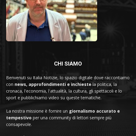
CHI SIAMO
Benvenuti su Italia Notizie, lo spazio digitale dove raccontiamo
con
news, approfondimenti e inchieste
la politica, la
cronaca, l'economia, l'attualità, la cultura, gli spettacoli e lo
sport e pubblichiamo video su queste tematiche.
La nostra missione è fornire un
giornalismo accurato e
tempestivo
per una community di lettori sempre più
consapevole.