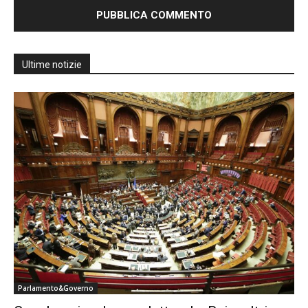
Ultime notizie
Parlamento&Governo