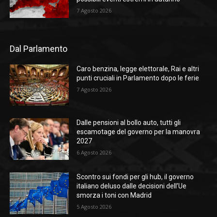
7 Agosto 2026
Dal Parlamento
Caro benzina, legge elettorale, Rai e altri
punti cruciali in Parlamento dopo le ferie
7 Agosto 2026
Dalle pensioni al bollo auto, tutti gli
escamotage del governo per la manovra
2027
6 Agosto 2026
Scontro sui fondi per gli hub, il governo
italiano deluso dalle decisioni dell’Ue
smorza i toni con Madrid
5 Agosto 2026