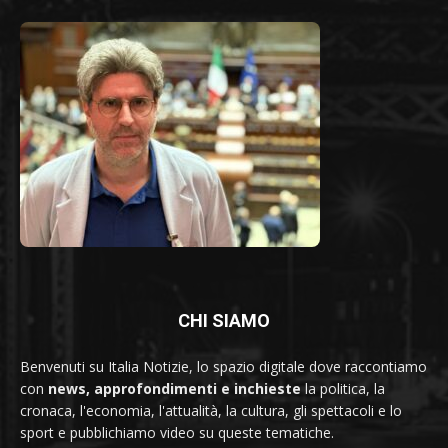
CHI SIAMO
Benvenuti su Italia Notizie, lo spazio digitale dove raccontiamo
con
news, approfondimenti e inchieste
la politica, la
cronaca, l'economia, l'attualità, la cultura, gli spettacoli e lo
sport e pubblichiamo video su queste tematiche.