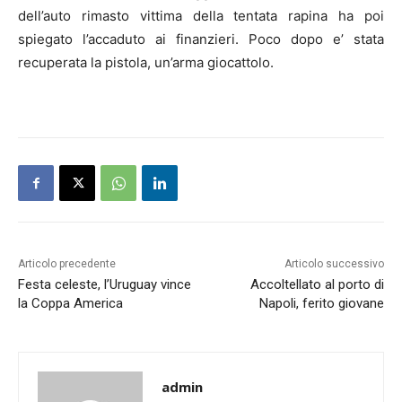
dell’auto rimasto vittima della tentata rapina ha poi
spiegato l’accaduto ai finanzieri. Poco dopo e’ stata
recuperata la pistola, un’arma giocattolo.
Articolo precedente
Articolo successivo
Festa celeste, l’Uruguay vince
Accoltellato al porto di
la Coppa America
Napoli, ferito giovane
admin