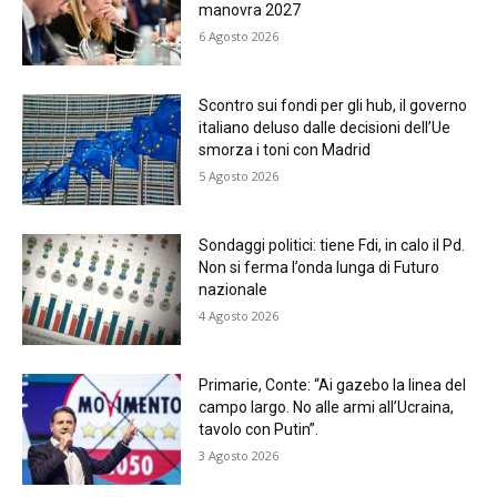
manovra 2027
6 Agosto 2026
Scontro sui fondi per gli hub, il governo
italiano deluso dalle decisioni dell’Ue
smorza i toni con Madrid
5 Agosto 2026
Sondaggi politici: tiene Fdi, in calo il Pd.
Non si ferma l’onda lunga di Futuro
nazionale
4 Agosto 2026
Primarie, Conte: “Ai gazebo la linea del
campo largo. No alle armi all’Ucraina,
tavolo con Putin”.
3 Agosto 2026