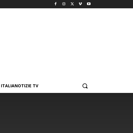
ITALIANOTIZIE TV