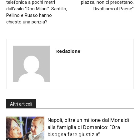
telefonica a pochi metri
piazza, non ci precettano.
dall’asilo “Don Milani”. Santillo,
Rivoltiamo il Paese”
Pellino e Russo hanno
chiesto una perizia?
Redazione
Altri articoli
Napoli, oltre un milione dal Monaldi
alla famiglia di Domenico: “Ora
bisogna fare giustizia”