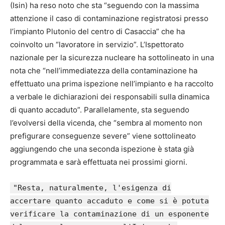
(Isin) ha reso noto che sta “seguendo con la massima
attenzione il caso di contaminazione registratosi presso
l’impianto Plutonio del centro di Casaccia” che ha
coinvolto un “lavoratore in servizio”. L’Ispettorato
nazionale per la sicurezza nucleare ha sottolineato in una
nota che “nell’immediatezza della contaminazione ha
effettuato una prima ispezione nell’impianto e ha raccolto
a verbale le dichiarazioni dei responsabili sulla dinamica
di quanto accaduto”. Parallelamente, sta seguendo
l’evolversi della vicenda, che “sembra al momento non
prefigurare conseguenze severe” viene sottolineato
aggiungendo che una seconda ispezione è stata già
programmata e sarà effettuata nei prossimi giorni.
"Resta, naturalmente, l'esigenza di
accertare quanto accaduto e come si è potuta
verificare la contaminazione di un esponente