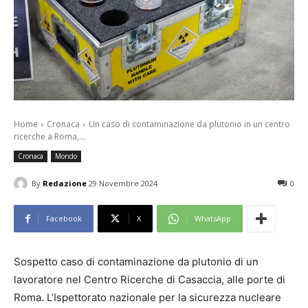
Home
Cronaca
Un caso di contaminazione da plutonio in un centro
ricerche a Roma,...
Cronaca
Mondo
By
Redazione
29 Novembre 2024
0
Facebook
X
WhatsApp
Sospetto caso di contaminazione da plutonio di un
lavoratore nel Centro Ricerche di Casaccia, alle porte di
Roma. L’Ispettorato nazionale per la sicurezza nucleare