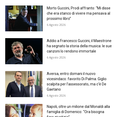
Morto Guccini, Prodi affranto: “Mi disse
che era stanco di vivere ma pensava al
prossimo libro”
6 Agosto 2026
Addio a Francesco Guccini, il Maestrone
ha segnato la storia della musica: le sue
canzoni lo rendono immortale
6 Agosto 2026
Aversa, entro domani il nuovo
vicesindaco: favorito Di Palma. Giglio
scalpita per l’assessorato, ma c’è De
Gaetano
6 Agosto 2026
Napoli, oltre un milione dal Monaldi alla
famiglia di Domenico: “Ora bisogna