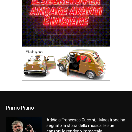
Primo Piano
Addio a Francesco Guccini, il Maestrone ha
segnato la storia della musica: le sue
canzoni lo rendono immortale