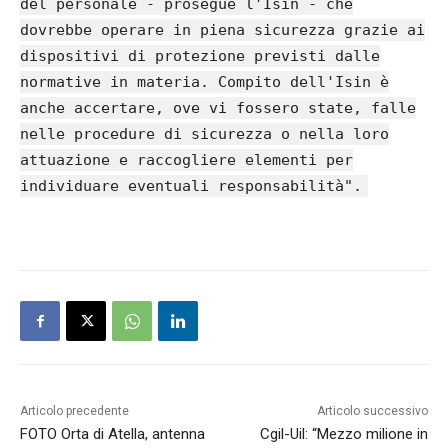
del personale - prosegue l'Isin - che
dovrebbe operare in piena sicurezza grazie ai
dispositivi di protezione previsti dalle
normative in materia. Compito dell'Isin è
anche accertare, ove vi fossero state, falle
nelle procedure di sicurezza o nella loro
attuazione e raccogliere elementi per
individuare eventuali responsabilità".
Articolo precedente
Articolo successivo
FOTO Orta di Atella, antenna
Cgil-Uil: “Mezzo milione in