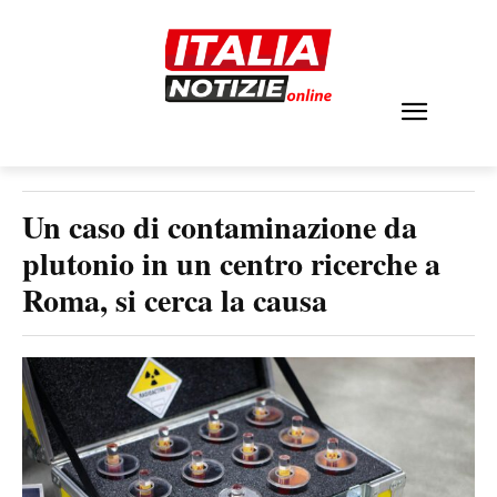
Un caso di contaminazione da
plutonio in un centro ricerche a
Roma, si cerca la causa