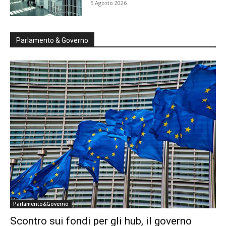
5 Agosto 2026
Parlamento & Governo
Parlamento&Governo
Scontro sui fondi per gli hub, il governo