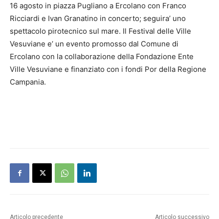
16 agosto in piazza Pugliano a Ercolano con Franco
Ricciardi e Ivan Granatino in concerto; seguira’ uno
spettacolo pirotecnico sul mare. Il Festival delle Ville
Vesuviane e’ un evento promosso dal Comune di
Ercolano con la collaborazione della Fondazione Ente
Ville Vesuviane e finanziato con i fondi Por della Regione
Campania.
Articolo precedente
Articolo successivo