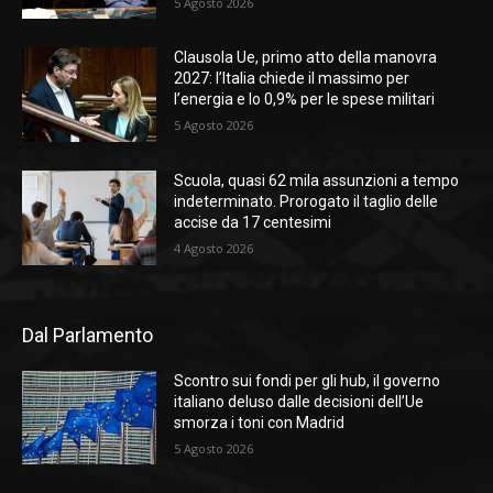
5 Agosto 2026
Clausola Ue, primo atto della manovra
2027: l’Italia chiede il massimo per
l’energia e lo 0,9% per le spese militari
5 Agosto 2026
Scuola, quasi 62 mila assunzioni a tempo
indeterminato. Prorogato il taglio delle
accise da 17 centesimi
4 Agosto 2026
Dal Parlamento
Scontro sui fondi per gli hub, il governo
italiano deluso dalle decisioni dell’Ue
smorza i toni con Madrid
5 Agosto 2026