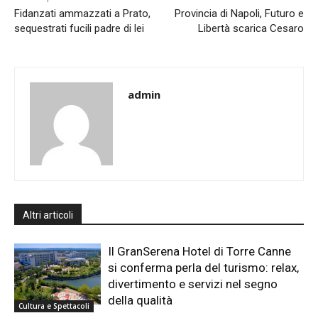
Fidanzati ammazzati a Prato,
Provincia di Napoli, Futuro e
sequestrati fucili padre di lei
Libertà scarica Cesaro
admin
Altri articoli
Il GranSerena Hotel di Torre Canne
si conferma perla del turismo: relax,
divertimento e servizi nel segno
della qualità
Cultura e Spettacoli