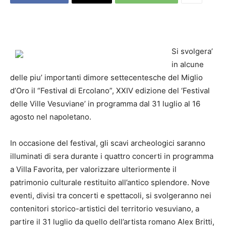
Si svolgera’
in alcune
delle piu’ importanti dimore settecentesche del Miglio
d’Oro il “Festival di Ercolano”, XXIV edizione del ‘Festival
delle Ville Vesuviane’ in programma dal 31 luglio al 16
agosto nel napoletano.
In occasione del festival, gli scavi archeologici saranno
illuminati di sera durante i quattro concerti in programma
a Villa Favorita, per valorizzare ulteriormente il
patrimonio culturale restituito all’antico splendore. Nove
eventi, divisi tra concerti e spettacoli, si svolgeranno nei
contenitori storico-artistici del territorio vesuviano, a
partire il 31 luglio da quello dell’artista romano Alex Britti,