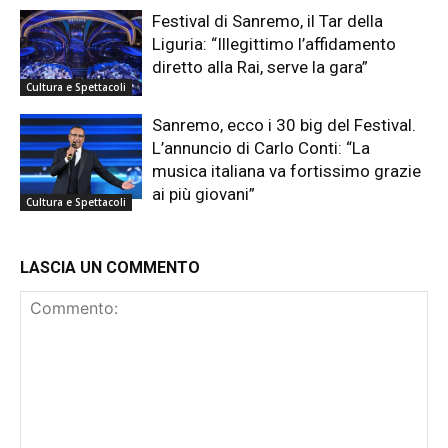
Festival di Sanremo, il Tar della
Liguria: “Illegittimo l’affidamento
diretto alla Rai, serve la gara”
Cultura e Spettacoli
Sanremo, ecco i 30 big del Festival.
L’annuncio di Carlo Conti: “La
musica italiana va fortissimo grazie
ai più giovani”
Cultura e Spettacoli
LASCIA UN COMMENTO