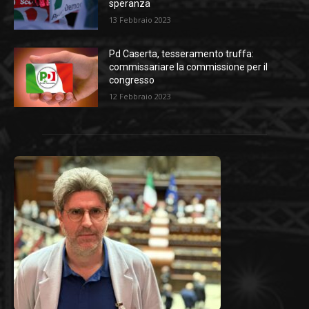
speranza
13 Febbraio 2023
Pd Caserta, tesseramento truffa:
commissariare la commissione per il
congresso
12 Febbraio 2023