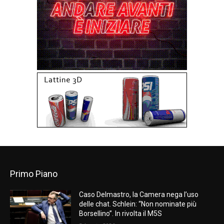
Primo Piano
Caso Delmastro, la Camera nega l’uso
delle chat. Schlein: “Non nominate più
Borsellino”. In rivolta il M5S