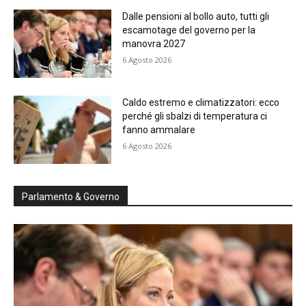
Dalle pensioni al bollo auto, tutti gli
escamotage del governo per la
manovra 2027
6 Agosto 2026
Caldo estremo e climatizzatori: ecco
perché gli sbalzi di temperatura ci
fanno ammalare
6 Agosto 2026
Parlamento & Governo