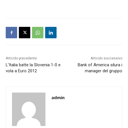
Articolo precedente
Articolo successivo
L’Italia batte la Slovenia 1-0 e
Bank of America silura i
vola a Euro 2012
manager del gruppo
admin