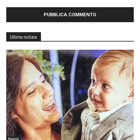
Ultime notizie
Napoli