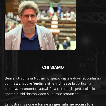
CHI SIAMO
Benvenuti su Italia Notizie, lo spazio digitale dove raccontiamo
con
news, approfondimenti e inchieste
la politica, la
cronaca, l'economia, l'attualità, la cultura, gli spettacoli e lo
sport e pubblichiamo video su queste tematiche.
La nostra missione è fornire un
giornalismo accurato e