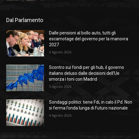
Dal Parlamento
Dalle pensioni al bollo auto, tutti gli
escamotage del governo per la manovra
2027
6 Agosto 2026
Scontro sui fondi per gli hub, il governo
italiano deluso dalle decisioni dell’Ue
smorza i toni con Madrid
5 Agosto 2026
Sondaggi politici: tiene Fdi, in calo il Pd. Non
si ferma l’onda lunga di Futuro nazionale
4 Agosto 2026