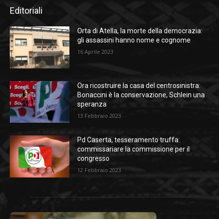
Editoriali
Orta di Atella, la morte della democrazia:
gli assassini hanno nome e cognome
16 Aprile 2023
Ora ricostruire la casa del centrosinistra:
Bonaccini è la conservazione, Schlein una
speranza
13 Febbraio 2023
Pd Caserta, tesseramento truffa:
commissariare la commissione per il
congresso
12 Febbraio 2023