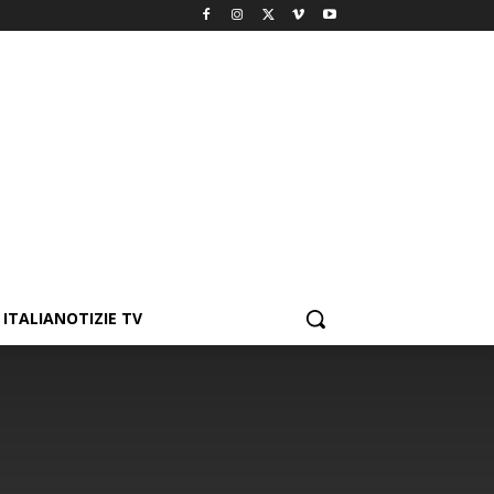
ITALIANOTIZIE TV