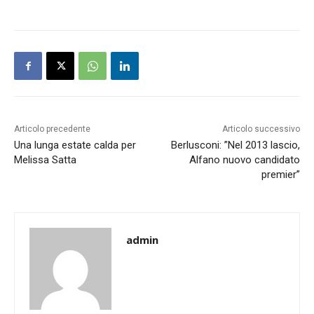
Articolo precedente
Articolo successivo
Una lunga estate calda per
Berlusconi: ”Nel 2013 lascio,
Melissa Satta
Alfano nuovo candidato
premier”
admin