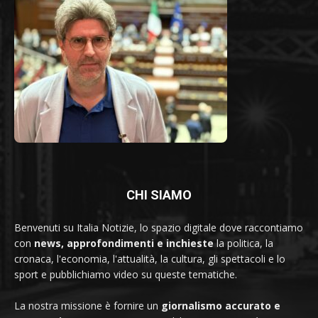
CHI SIAMO
Benvenuti su Italia Notizie, lo spazio digitale dove raccontiamo
con
news, approfondimenti e inchieste
la politica, la
cronaca, l'economia, l'attualità, la cultura, gli spettacoli e lo
sport e pubblichiamo video su queste tematiche.
La nostra missione è fornire un
giornalismo accurato e