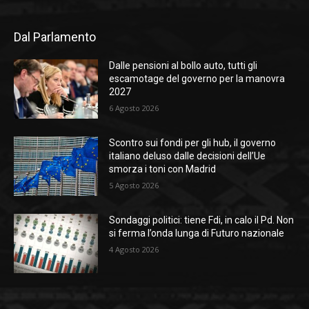
Dal Parlamento
Dalle pensioni al bollo auto, tutti gli
escamotage del governo per la manovra
2027
6 Agosto 2026
Scontro sui fondi per gli hub, il governo
italiano deluso dalle decisioni dell’Ue
smorza i toni con Madrid
5 Agosto 2026
Sondaggi politici: tiene Fdi, in calo il Pd. Non
si ferma l’onda lunga di Futuro nazionale
4 Agosto 2026