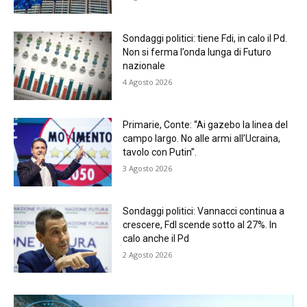
Sondaggi politici: tiene Fdi, in calo il Pd.
Non si ferma l’onda lunga di Futuro
nazionale
4 Agosto 2026
Primarie, Conte: “Ai gazebo la linea del
campo largo. No alle armi all’Ucraina,
tavolo con Putin”.
3 Agosto 2026
Sondaggi politici: Vannacci continua a
crescere, FdI scende sotto al 27%. In
calo anche il Pd
2 Agosto 2026