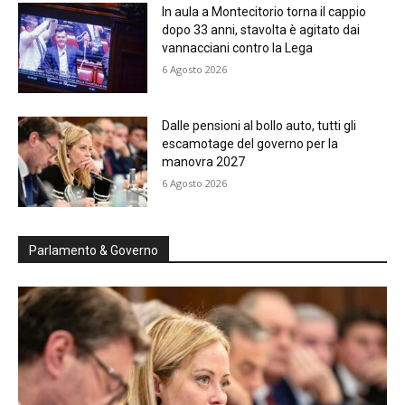
In aula a Montecitorio torna il cappio
dopo 33 anni, stavolta è agitato dai
vannacciani contro la Lega
6 Agosto 2026
Dalle pensioni al bollo auto, tutti gli
escamotage del governo per la
manovra 2027
6 Agosto 2026
Parlamento & Governo