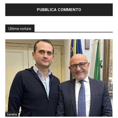
Ultime notizie
Caserta