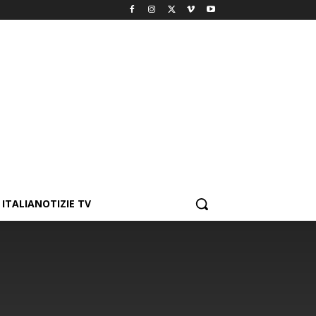
ITALIANOTIZIE TV