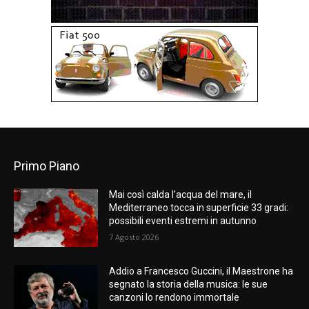
Primo Piano
Mai così calda l’acqua del mare, il
Mediterraneo tocca in superficie 33 gradi:
possibili eventi estremi in autunno
7 Agosto 2026
Addio a Francesco Guccini, il Maestrone ha
segnato la storia della musica: le sue
canzoni lo rendono immortale