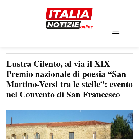
Lustra Cilento, al via il XIX
Premio nazionale di poesia “San
Martino-Versi tra le stelle”: evento
nel Convento di San Francesco