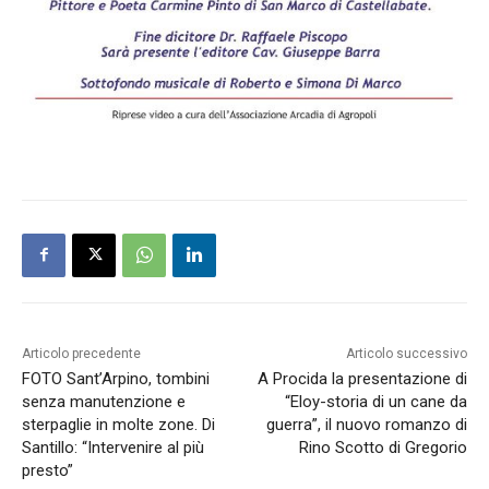
Articolo precedente
Articolo successivo
FOTO Sant’Arpino, tombini
A Procida la presentazione di
senza manutenzione e
“Eloy-storia di un cane da
sterpaglie in molte zone. Di
guerra”, il nuovo romanzo di
Santillo: “Intervenire al più
Rino Scotto di Gregorio
presto”