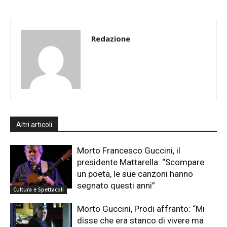
Redazione
Altri articoli
Morto Francesco Guccini, il
presidente Mattarella: “Scompare
un poeta, le sue canzoni hanno
segnato questi anni”
Cultura e Spettacoli
Morto Guccini, Prodi affranto: “Mi
disse che era stanco di vivere ma