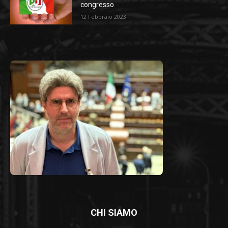
congresso
12 Febbraio 2023
CHI SIAMO