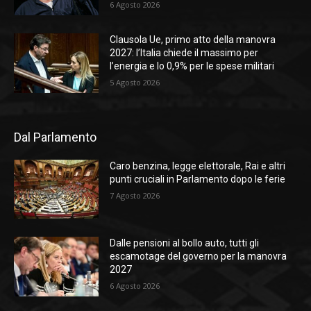
6 Agosto 2026
Clausola Ue, primo atto della manovra
2027: l’Italia chiede il massimo per
l’energia e lo 0,9% per le spese militari
5 Agosto 2026
Dal Parlamento
Caro benzina, legge elettorale, Rai e altri
punti cruciali in Parlamento dopo le ferie
7 Agosto 2026
Dalle pensioni al bollo auto, tutti gli
escamotage del governo per la manovra
2027
6 Agosto 2026