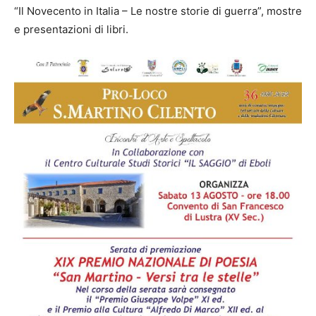
“Il Novecento in Italia – Le nostre storie di guerra”, mostre
e presentazioni di libri.