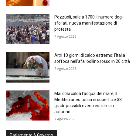
Pozzuoli, sale a 1700 il numero degli
sfollati, nuova manifestazione di
protesta
7 Agosto 2026
Altri 10 giorni di caldo estremo: l’Italia
soffoca nell’afa: bollino rosso in 26 città
7 Agosto 2026
Mai così calda l’acqua del mare, il
Mediterraneo tocca in superficie 33
gradi: possibili eventi estremi in
autunno
7 Agosto 2026
Parlamento & Governo