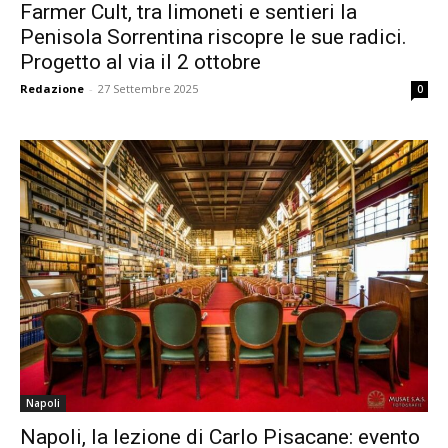
Farmer Cult, tra limoneti e sentieri la
Penisola Sorrentina riscopre le sue radici.
Progetto al via il 2 ottobre
Redazione
-
27 Settembre 2025
0
Napoli
Napoli, la lezione di Carlo Pisacane: evento