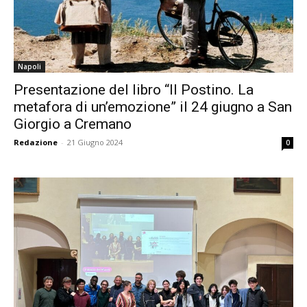
Napoli
Presentazione del libro “Il Postino. La
metafora di un’emozione” il 24 giugno a San
Giorgio a Cremano
Redazione
-
21 Giugno 2024
0