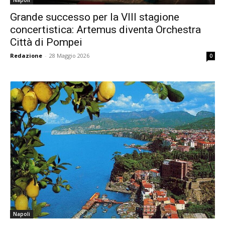
Napoli
Grande successo per la VIII stagione
concertistica: Artemus diventa Orchestra
Città di Pompei
Redazione
-
28 Maggio 2026
0
Napoli