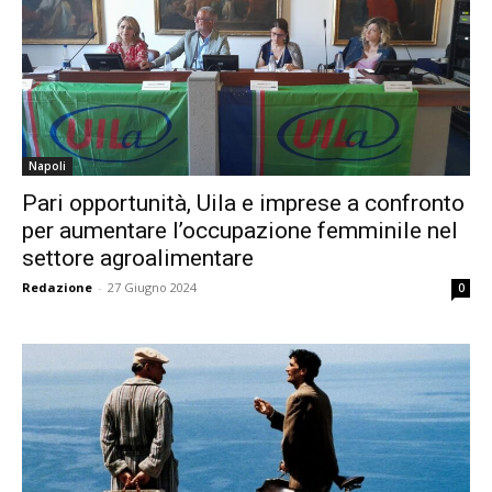
Napoli
Pari opportunità, Uila e imprese a confronto
per aumentare l’occupazione femminile nel
settore agroalimentare
Redazione
-
27 Giugno 2024
0