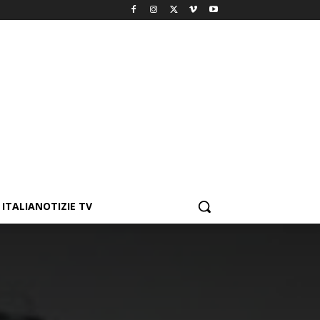
ITALIANOTIZIE TV