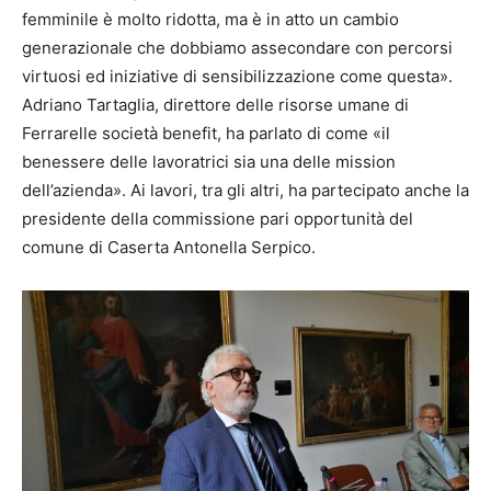
femminile è molto ridotta, ma è in atto un cambio
generazionale che dobbiamo assecondare con percorsi
virtuosi ed iniziative di sensibilizzazione come questa».
Adriano Tartaglia, direttore delle risorse umane di
Ferrarelle società benefit, ha parlato di come «il
benessere delle lavoratrici sia una delle mission
dell’azienda». Ai lavori, tra gli altri, ha partecipato anche la
presidente della commissione pari opportunità del
comune di Caserta Antonella Serpico.