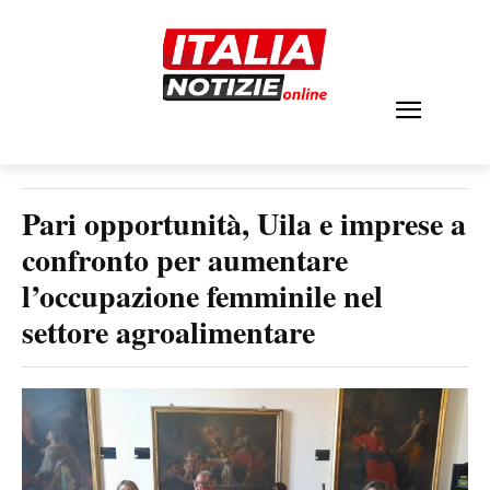
Pari opportunità, Uila e imprese a
confronto per aumentare
l’occupazione femminile nel
settore agroalimentare