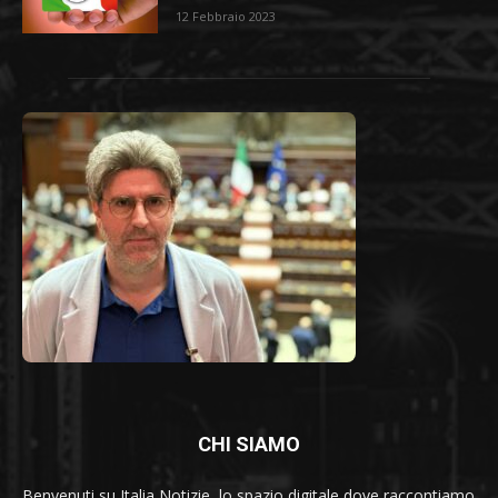
12 Febbraio 2023
CHI SIAMO
Benvenuti su Italia Notizie, lo spazio digitale dove raccontiamo