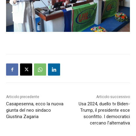
Articolo precedente
Articolo successivo
Casapesenna, ecco la nuova
Usa 2024, duello tv Biden-
giunta del neo sindaco
Trump, il presidente esce
Giustina Zagaria
sconfitto. I democratici
cercano l’alternativa