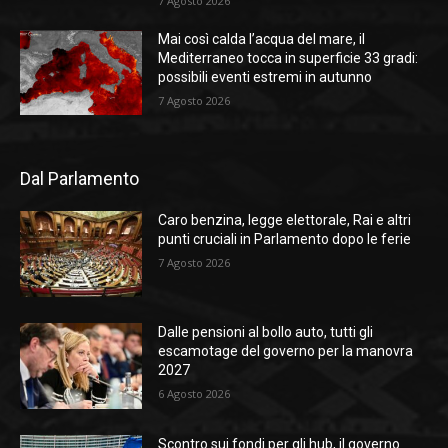
7 Agosto 2026
Mai così calda l’acqua del mare, il
Mediterraneo tocca in superficie 33 gradi:
possibili eventi estremi in autunno
7 Agosto 2026
Dal Parlamento
Caro benzina, legge elettorale, Rai e altri
punti cruciali in Parlamento dopo le ferie
7 Agosto 2026
Dalle pensioni al bollo auto, tutti gli
escamotage del governo per la manovra
2027
6 Agosto 2026
Scontro sui fondi per gli hub, il governo