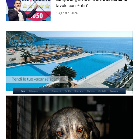
tavolo con Putin”.
3 Agosto 2026