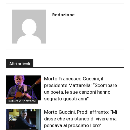
Redazione
Altri articoli
Morto Francesco Guccini, il
presidente Mattarella: “Scompare
un poeta, le sue canzoni hanno
segnato questi anni”
Cultura e Spettacoli
Morto Guccini, Prodi affranto: “Mi
disse che era stanco di vivere ma
pensava al prossimo libro”