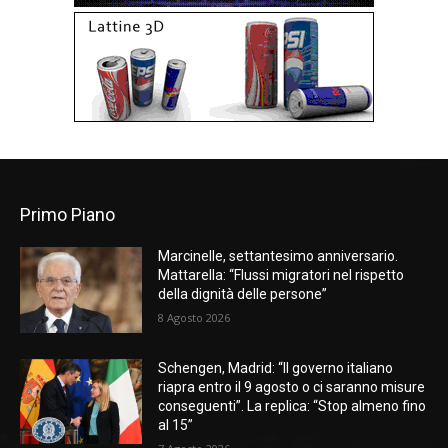
Primo Piano
Marcinelle, settantesimo anniversario.
Mattarella: “Flussi migratori nel rispetto
della dignità delle persone”
8 Agosto 2026
Schengen, Madrid: “Il governo italiano
riapra entro il 9 agosto o ci saranno misure
conseguenti”. La replica: “Stop almeno fino
al 15”