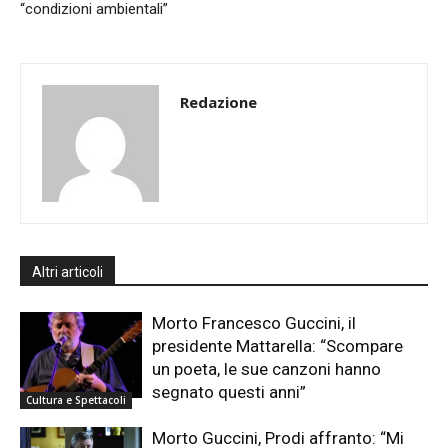
“condizioni ambientali”
Redazione
Altri articoli
Morto Francesco Guccini, il
presidente Mattarella: “Scompare
un poeta, le sue canzoni hanno
segnato questi anni”
Cultura e Spettacoli
Morto Guccini, Prodi affranto: “Mi