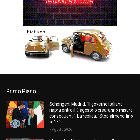
Primo Piano
Schengen, Madrid: “Il governo italiano
riapra entro il 9 agosto o ci saranno misure
conseguenti”. La replica: “Stop almeno fino
al 15”
7 Agosto 2026