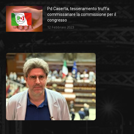
Pd Caserta, tesseramento truffa:
commissariare la commissione per il
congresso
12 Febbraio 2023