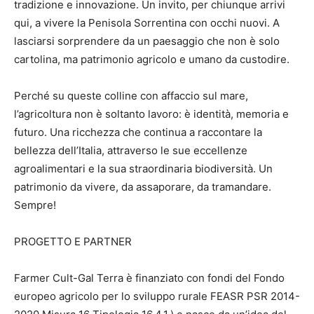
tradizione e innovazione. Un invito, per chiunque arrivi
qui, a vivere la Penisola Sorrentina con occhi nuovi. A
lasciarsi sorprendere da un paesaggio che non è solo
cartolina, ma patrimonio agricolo e umano da custodire.
Perché su queste colline con affaccio sul mare,
l’agricoltura non è soltanto lavoro: è identità, memoria e
futuro. Una ricchezza che continua a raccontare la
bellezza dell’Italia, attraverso le sue eccellenze
agroalimentari e la sua straordinaria biodiversità. Un
patrimonio da vivere, da assaporare, da tramandare.
Sempre!
PROGETTO E PARTNER
Farmer Cult-Gal Terra è finanziato con fondi del Fondo
europeo agricolo per lo sviluppo rurale FEASR PSR 2014-