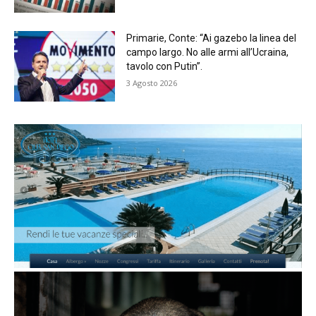
Primarie, Conte: “Ai gazebo la linea del
campo largo. No alle armi all’Ucraina,
tavolo con Putin”.
3 Agosto 2026