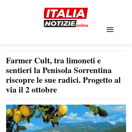
Farmer Cult, tra limoneti e
sentieri la Penisola Sorrentina
riscopre le sue radici. Progetto al
via il 2 ottobre