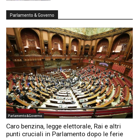
Parlamento & Governo
Parlamento&Governo
Caro benzina, legge elettorale, Rai e altri
punti cruciali in Parlamento dopo le ferie