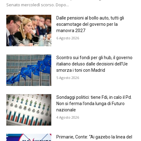
Senato mercoledì scorso. Dopo...
Dalle pensioni al bollo auto, tutti gli
escamotage del governo per la
manovra 2027
6 Agosto 2026
Scontro sui fondi per gli hub, il governo
italiano deluso dalle decisioni dell’Ue
smorza i toni con Madrid
5 Agosto 2026
Sondaggi politici: tiene Fdi, in calo il Pd.
Non si ferma l’onda lunga di Futuro
nazionale
4 Agosto 2026
Primarie, Conte: “Ai gazebo la linea del