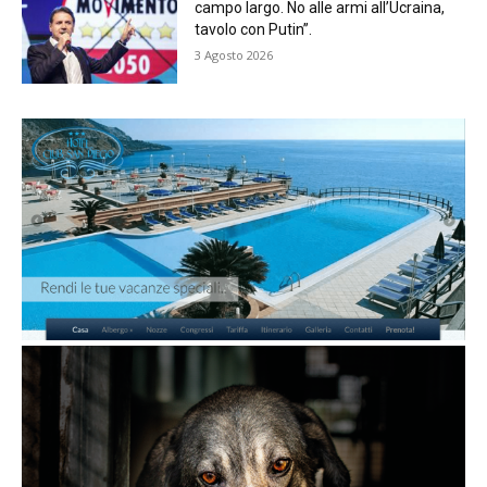
campo largo. No alle armi all’Ucraina,
tavolo con Putin”.
3 Agosto 2026