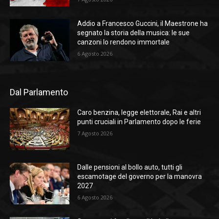
Addio a Francesco Guccini, il Maestrone ha
segnato la storia della musica: le sue
canzoni lo rendono immortale
6 Agosto 2026
Dal Parlamento
Caro benzina, legge elettorale, Rai e altri
punti cruciali in Parlamento dopo le ferie
7 Agosto 2026
Dalle pensioni al bollo auto, tutti gli
escamotage del governo per la manovra
2027
6 Agosto 2026