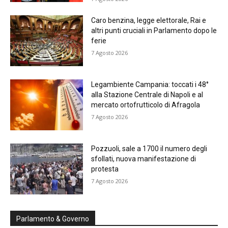
Caro benzina, legge elettorale, Rai e
altri punti cruciali in Parlamento dopo le
ferie
7 Agosto 2026
Legambiente Campania: toccati i 48°
alla Stazione Centrale di Napoli e al
mercato ortofrutticolo di Afragola
7 Agosto 2026
Pozzuoli, sale a 1700 il numero degli
sfollati, nuova manifestazione di
protesta
7 Agosto 2026
Parlamento & Governo