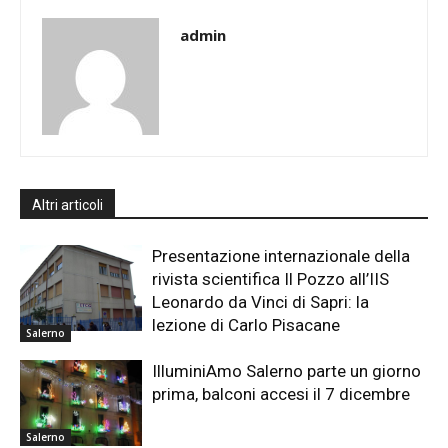
admin
Altri articoli
Presentazione internazionale della
rivista scientifica Il Pozzo all’IIS
Leonardo da Vinci di Sapri: la
lezione di Carlo Pisacane
Salerno
IlluminiAmo Salerno parte un giorno
prima, balconi accesi il 7 dicembre
Salerno