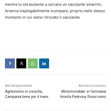
mentre lo sta aiutando a cercare un cacciavite smarrito,
Arianna inspiegabilmente scompare, proprio nello stesso
momento in cui viene ritrovato il cacciavite
Articolo precedente
Articolo successivo
Agriturismo in crescita,
Motomondiale: in Germania
Campania bene per il mare
trionfa Pedrosa, Rossi nono