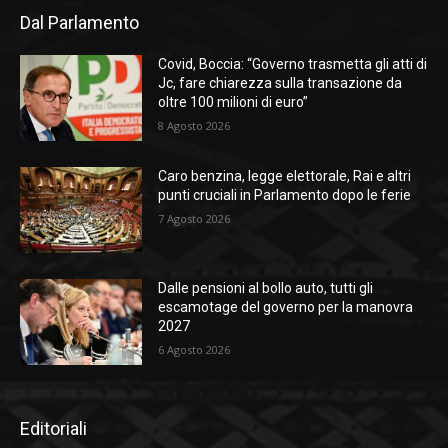
Dal Parlamento
Covid, Boccia: “Governo trasmetta gli atti di
Jc, fare chiarezza sulla transazione da
oltre 100 milioni di euro”
8 Agosto 2026
Caro benzina, legge elettorale, Rai e altri
punti cruciali in Parlamento dopo le ferie
7 Agosto 2026
Dalle pensioni al bollo auto, tutti gli
escamotage del governo per la manovra
2027
6 Agosto 2026
Editoriali