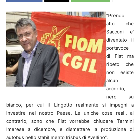
“Prendo
atto che
Sacconi e’
diventato il
portavoce
di Fiat ma
ripeto che
non esiste
alcun
accordo,
nero su
bianco, per cui il Lingotto realmente si impegni a
investire nel nostro Paese. Le uniche cose reali, al
contrario, sono che Fiat vorrebbe chiudere Termini
Imerese a dicembre, e dismettere la produzione di
autobus nello stabilimento Irisbus di Avellino”.