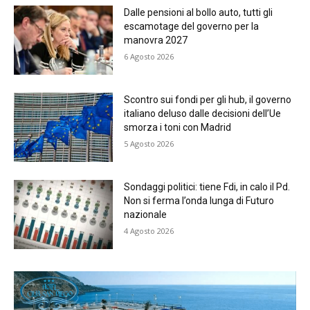
Dalle pensioni al bollo auto, tutti gli
escamotage del governo per la
manovra 2027
6 Agosto 2026
Scontro sui fondi per gli hub, il governo
italiano deluso dalle decisioni dell’Ue
smorza i toni con Madrid
5 Agosto 2026
Sondaggi politici: tiene Fdi, in calo il Pd.
Non si ferma l’onda lunga di Futuro
nazionale
4 Agosto 2026