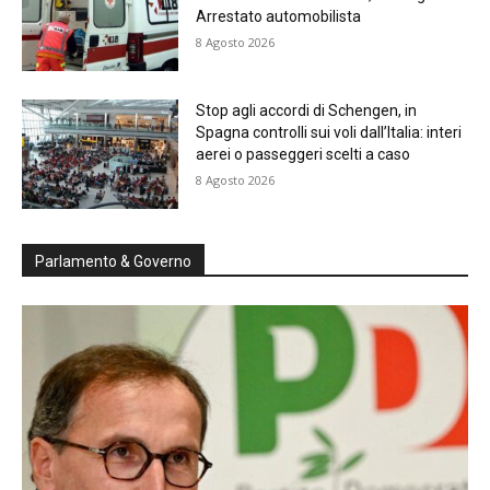
Arrestato automobilista
8 Agosto 2026
Stop agli accordi di Schengen, in
Spagna controlli sui voli dall’Italia: interi
aerei o passeggeri scelti a caso
8 Agosto 2026
Parlamento & Governo