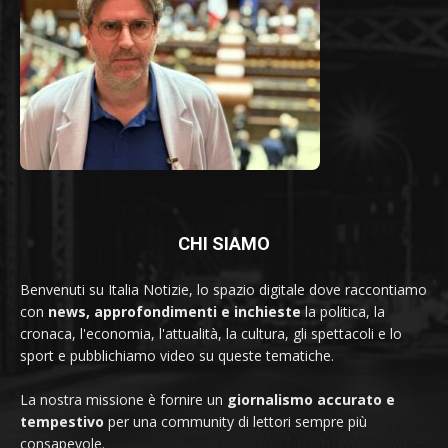
CHI SIAMO
Benvenuti su Italia Notizie, lo spazio digitale dove raccontiamo
con
news, approfondimenti e inchieste
la politica, la
cronaca, l'economia, l'attualità, la cultura, gli spettacoli e lo
sport e pubblichiamo video su queste tematiche.
La nostra missione è fornire un
giornalismo accurato e
tempestivo
per una community di lettori sempre più
consapevole.