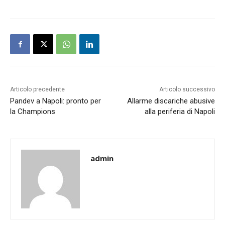
Articolo precedente
Articolo successivo
Pandev a Napoli: pronto per
Allarme discariche abusive
la Champions
alla periferia di Napoli
admin