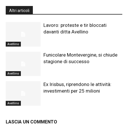
Altri articoli
Lavoro: proteste e tir bloccati
davanti ditta Avellino
Avellino
Funicolare Montevergine, si chiude
stagione di successo
Avellino
Ex Irisbus, riprendono le attività:
investimenti per 25 milioni
Avellino
LASCIA UN COMMENTO