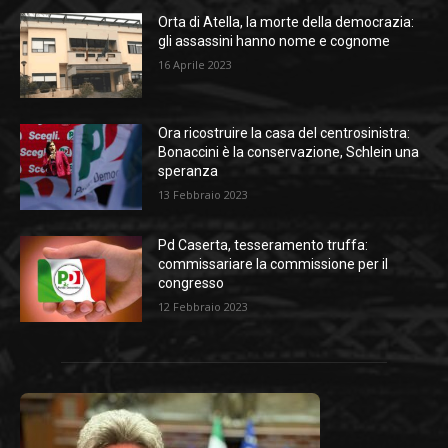
Orta di Atella, la morte della democrazia:
gli assassini hanno nome e cognome
16 Aprile 2023
Ora ricostruire la casa del centrosinistra:
Bonaccini è la conservazione, Schlein una
speranza
13 Febbraio 2023
Pd Caserta, tesseramento truffa:
commissariare la commissione per il
congresso
12 Febbraio 2023