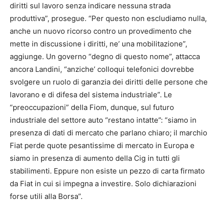
diritti sul lavoro senza indicare nessuna strada
produttiva”, prosegue. “Per questo non escludiamo nulla,
anche un nuovo ricorso contro un provedimento che
mette in discussione i diritti, ne’ una mobilitazione”,
aggiunge. Un governo “degno di questo nome”, attacca
ancora Landini, “anziche’ colloqui telefonici dovrebbe
svolgere un ruolo di garanzia dei diritti delle persone che
lavorano e di difesa del sistema industriale”. Le
“preoccupazioni” della Fiom, dunque, sul futuro
industriale del settore auto “restano intatte”: “siamo in
presenza di dati di mercato che parlano chiaro; il marchio
Fiat perde quote pesantissime di mercato in Europa e
siamo in presenza di aumento della Cig in tutti gli
stabilimenti. Eppure non esiste un pezzo di carta firmato
da Fiat in cui si impegna a investire. Solo dichiarazioni
forse utili alla Borsa”.