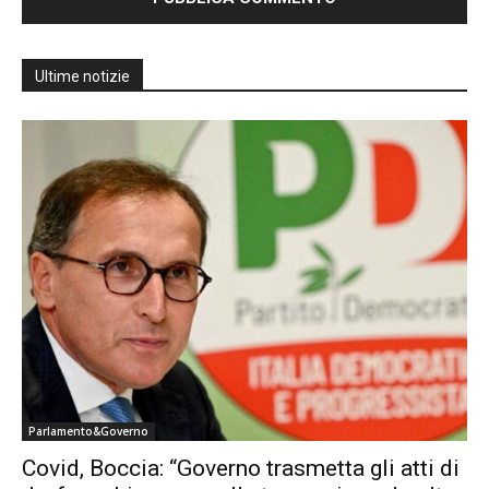
Ultime notizie
Parlamento&Governo
Covid, Boccia: “Governo trasmetta gli atti di