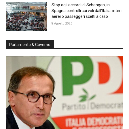
Stop agli accordi di Schengen, in
Spagna controlli sui voli dall’Italia: interi
aerei o passeggeri scelti a caso
8 Agosto 2026
Parlamento & Governo