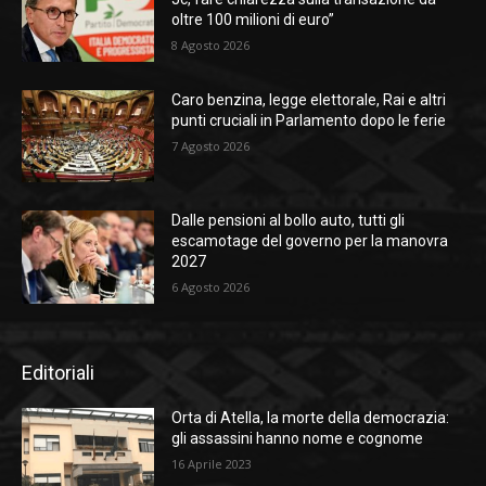
oltre 100 milioni di euro”
8 Agosto 2026
Caro benzina, legge elettorale, Rai e altri
punti cruciali in Parlamento dopo le ferie
7 Agosto 2026
Dalle pensioni al bollo auto, tutti gli
escamotage del governo per la manovra
2027
6 Agosto 2026
Editoriali
Orta di Atella, la morte della democrazia:
gli assassini hanno nome e cognome
16 Aprile 2023