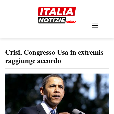
Crisi, Congresso Usa in extremis
raggiunge accordo