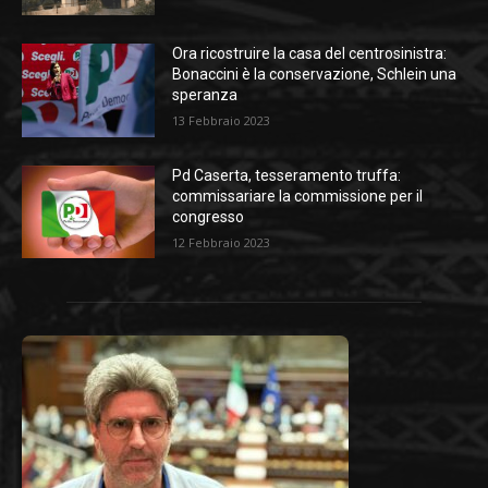
Ora ricostruire la casa del centrosinistra:
Bonaccini è la conservazione, Schlein una
speranza
13 Febbraio 2023
Pd Caserta, tesseramento truffa:
commissariare la commissione per il
congresso
12 Febbraio 2023