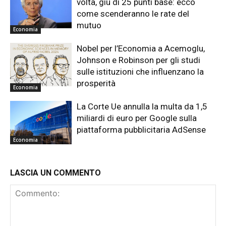
volta, giù di 25 punti base: ecco
come scenderanno le rate del
mutuo
Economia
Nobel per l’Economia a Acemoglu,
Johnson e Robinson per gli studi
sulle istituzioni che influenzano la
prosperità
Economia
La Corte Ue annulla la multa da 1,5
miliardi di euro per Google sulla
piattaforma pubblicitaria AdSense
Economia
LASCIA UN COMMENTO