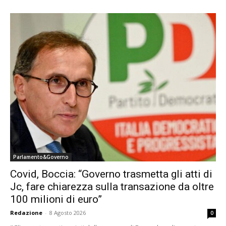
Parlamento&Governo
Covid, Boccia: “Governo trasmetta gli atti di
Jc, fare chiarezza sulla transazione da oltre
100 milioni di euro”
Redazione
-
8 Agosto 2026
0