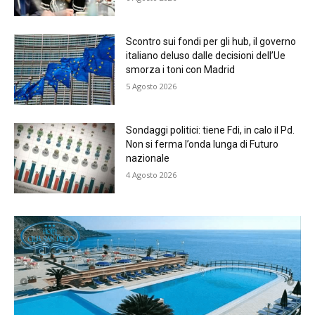
Scontro sui fondi per gli hub, il governo
italiano deluso dalle decisioni dell’Ue
smorza i toni con Madrid
5 Agosto 2026
Sondaggi politici: tiene Fdi, in calo il Pd.
Non si ferma l’onda lunga di Futuro
nazionale
4 Agosto 2026