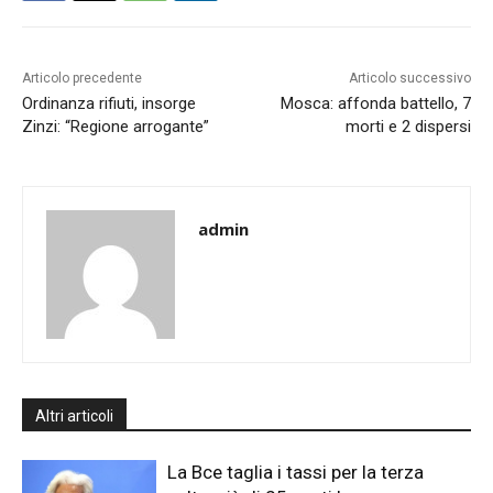
Articolo precedente
Articolo successivo
Ordinanza rifiuti, insorge
Mosca: affonda battello, 7
Zinzi: “Regione arrogante”
morti e 2 dispersi
admin
Altri articoli
La Bce taglia i tassi per la terza