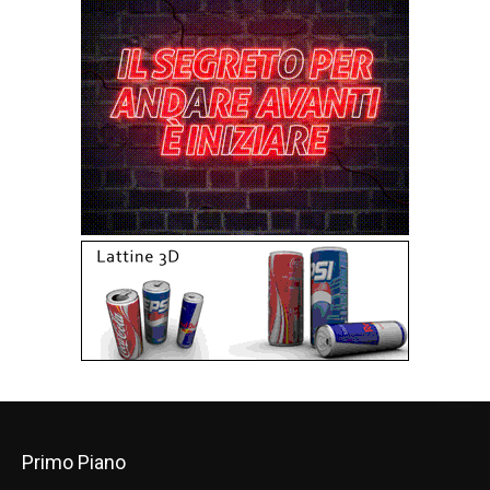
Primo Piano