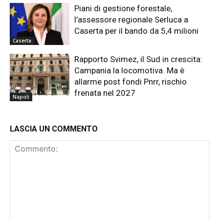
Piani di gestione forestale,
l’assessore regionale Serluca a
Caserta per il bando da 5,4 milioni
Caserta
Rapporto Svimez, il Sud in crescita:
Campania la locomotiva. Ma è
allarme post fondi Pnrr, rischio
frenata nel 2027
Napoli
LASCIA UN COMMENTO