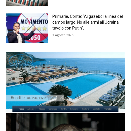
Primarie, Conte: “Ai gazebo la linea del
campo largo. No alle armi all’Ucraina,
tavolo con Putin”.
3 Agosto 2026