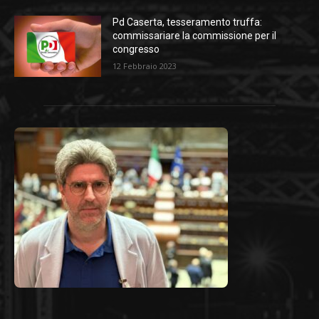
Pd Caserta, tesseramento truffa:
commissariare la commissione per il
congresso
12 Febbraio 2023