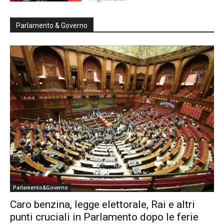
Parlamento & Governo
Parlamento&Governo
Caro benzina, legge elettorale, Rai e altri
punti cruciali in Parlamento dopo le ferie