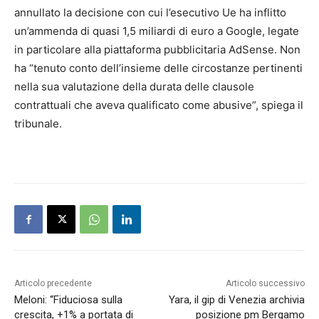
annullato la decisione con cui l’esecutivo Ue ha inflitto
un’ammenda di quasi 1,5 miliardi di euro a Google, legate
in particolare alla piattaforma pubblicitaria AdSense. Non
ha “tenuto conto dell’insieme delle circostanze pertinenti
nella sua valutazione della durata delle clausole
contrattuali che aveva qualificato come abusive”, spiega il
tribunale.
Articolo precedente
Articolo successivo
Meloni: “Fiduciosa sulla
Yara, il gip di Venezia archivia
crescita, +1% a portata di
posizione pm Bergamo