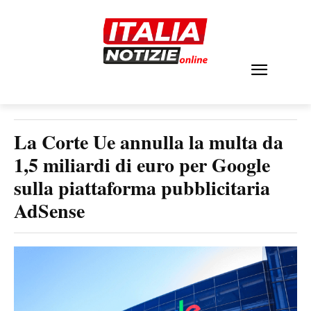
La Corte Ue annulla la multa da
1,5 miliardi di euro per Google
sulla piattaforma pubblicitaria
AdSense