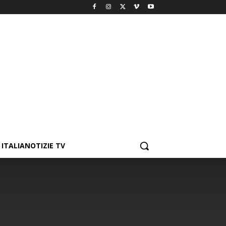
ITALIANOTIZIE TV