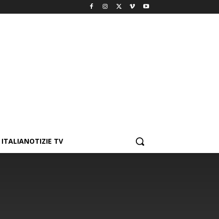
ITALIANOTIZIE TV