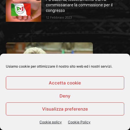
commissariare la commissione per il
congresso
12 Febbraio 2023
Usiamo cookie per ottimizzare il nostro sito web ed i nostri servizi.
Accetta cookie
Deny
Visualizza preferenze
Cookie policy
Cookie Policy
CHI SIAMO