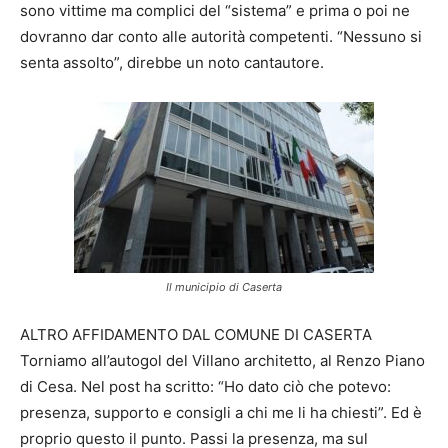
sono vittime ma complici del “sistema” e prima o poi ne
dovranno dar conto alle autorità competenti. “Nessuno si
senta assolto”, direbbe un noto cantautore.
Il municipio di Caserta
ALTRO AFFIDAMENTO DAL COMUNE DI CASERTA
Torniamo all’autogol del Villano architetto, al Renzo Piano
di Cesa. Nel post ha scritto: “Ho dato ciò che potevo:
presenza, supporto e consigli a chi me li ha chiesti”. Ed è
proprio questo il punto. Passi la presenza, ma sul