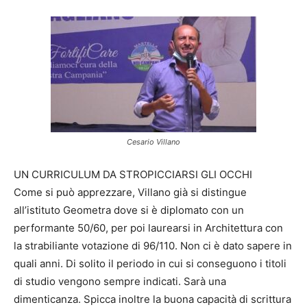
Cesario Villano
UN CURRICULUM DA STROPICCIARSI GLI OCCHI
Come si può apprezzare, Villano già si distingue
all’istituto Geometra dove si è diplomato con un
performante 50/60, per poi laurearsi in Architettura con
la strabiliante votazione di 96/110. Non ci è dato sapere in
quali anni. Di solito il periodo in cui si conseguono i titoli
di studio vengono sempre indicati. Sarà una
dimenticanza. Spicca inoltre la buona capacità di scrittura