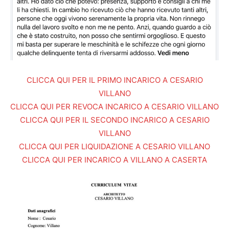
CLICCA QUI PER IL PRIMO INCARICO A CESARIO
VILLANO
CLICCA QUI PER REVOCA INCARICO A CESARIO VILLANO
CLICCA QUI PER IL SECONDO INCARICO A CESARIO
VILLANO
CLICCA QUI PER LIQUIDAZIONE A CESARIO VILLANO
CLICCA QUI PER INCARICO A VILLANO A CASERTA