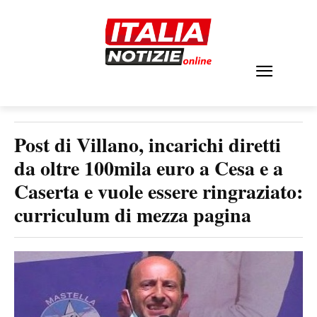
Post di Villano, incarichi diretti
da oltre 100mila euro a Cesa e a
Caserta e vuole essere ringraziato:
curriculum di mezza pagina