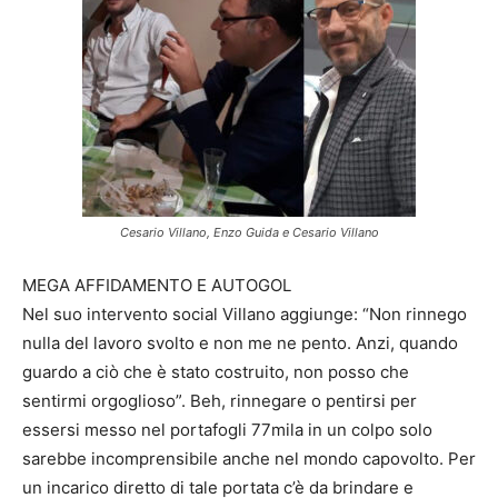
Cesario Villano, Enzo Guida e Cesario Villano
MEGA AFFIDAMENTO E AUTOGOL
Nel suo intervento social Villano aggiunge: “Non rinnego
nulla del lavoro svolto e non me ne pento. Anzi, quando
guardo a ciò che è stato costruito, non posso che
sentirmi orgoglioso”. Beh, rinnegare o pentirsi per
essersi messo nel portafogli 77mila in un colpo solo
sarebbe incomprensibile anche nel mondo capovolto. Per
un incarico diretto di tale portata c’è da brindare e