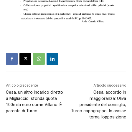
Articolo precedente
Articolo successivo
Cesa, un altro incarico diretto
Cesa, accordo in
a Migliaccio: sfonda quota
maggioranza: Oliva
100mila euro come Villano. È
presidente del consiglio,
parente di Turco
Turco capogruppo. In assise
torna l’opposizione