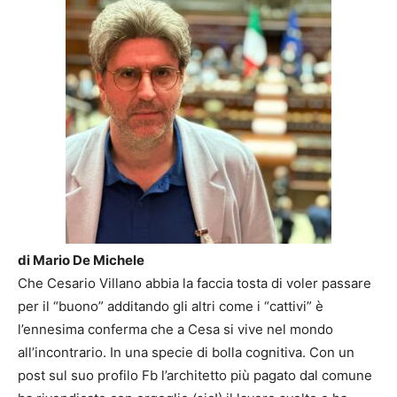
di Mario De Michele
Che Cesario Villano abbia la faccia tosta di voler passare
per il “buono” additando gli altri come i “cattivi” è
l’ennesima conferma che a Cesa si vive nel mondo
all’incontrario. In una specie di bolla cognitiva. Con un
post sul suo profilo Fb l’architetto più pagato dal comune