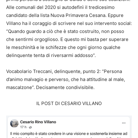
Alle comunali del 2020 si autodefinì il tredicesimo
candidato della lista Nuova Primavera Cesana. Eppure
Villano ha il coraggio di scrivere nel suo intervento social:
“Quando guardo a ciò che è stato costruito, non posso
che sentirmi orgoglioso. E questo mi basta per superare
le meschinità e le schifezze che ogni giorno qualche
delinquente tenta di riversarmi addosso”.
Vocabolario Treccani, delinquente, punto 2: “Persona
d’animo malvagio e perverso, che ha attitudine al male,
mascalzone”. Decisamente condivisibile.
IL POST DI CESARIO VILLANO