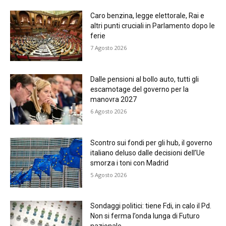
Caro benzina, legge elettorale, Rai e
altri punti cruciali in Parlamento dopo le
ferie
7 Agosto 2026
Dalle pensioni al bollo auto, tutti gli
escamotage del governo per la
manovra 2027
6 Agosto 2026
Scontro sui fondi per gli hub, il governo
italiano deluso dalle decisioni dell’Ue
smorza i toni con Madrid
5 Agosto 2026
Sondaggi politici: tiene Fdi, in calo il Pd.
Non si ferma l’onda lunga di Futuro