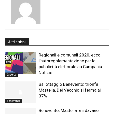
Altri articoli
Regionali e comunali 2020, ecco
l’autoregolamentazione per la
pubblicità elettorale su Campania
Notizie
Caserta
Ballottaggio Benevento: trionfa
Mastella, Del Vecchio si ferma al
37%
Benevento
Benevento, Mastella: mi davano