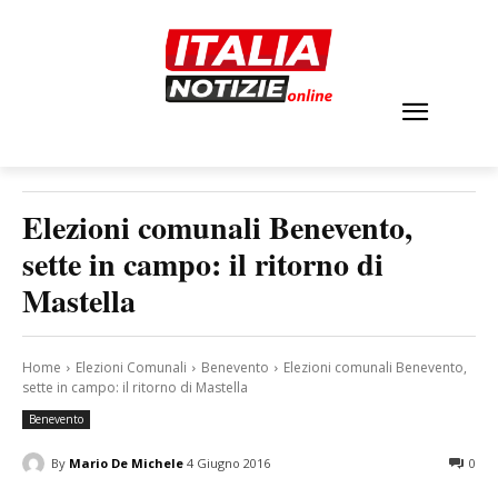
Elezioni comunali Benevento,
sette in campo: il ritorno di
Mastella
Home
Elezioni Comunali
Benevento
Elezioni comunali Benevento,
sette in campo: il ritorno di Mastella
Benevento
By
Mario De Michele
4 Giugno 2016
0