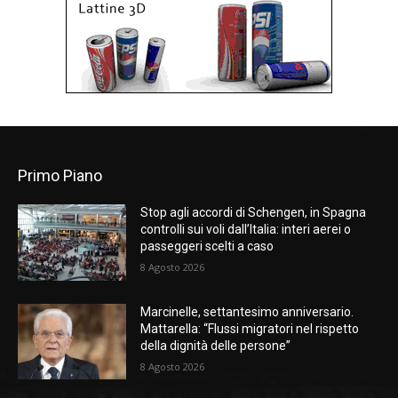
Primo Piano
Stop agli accordi di Schengen, in Spagna
controlli sui voli dall’Italia: interi aerei o
passeggeri scelti a caso
8 Agosto 2026
Marcinelle, settantesimo anniversario.
Mattarella: “Flussi migratori nel rispetto
della dignità delle persone”
8 Agosto 2026