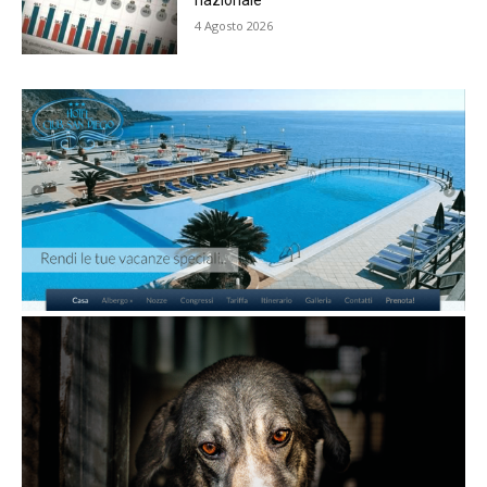
nazionale
4 Agosto 2026