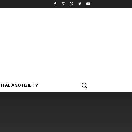
ITALIANOTIZIE TV