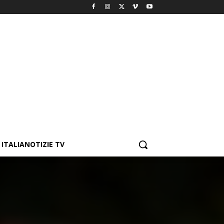
ITALIANOTIZIE TV