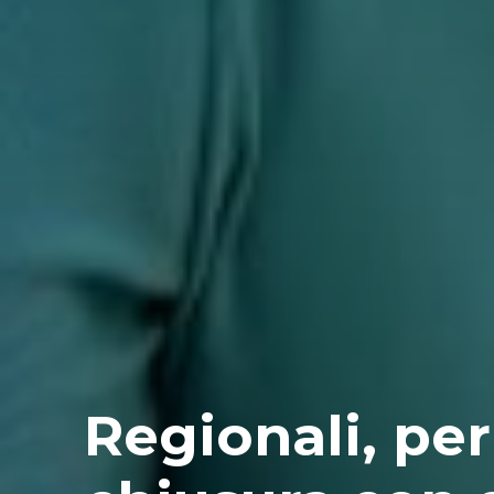
Regionali, per