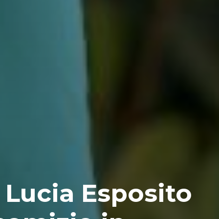
 Lucia Esposito