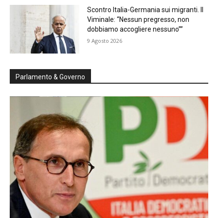
Scontro Italia-Germania sui migranti. Il
Viminale: “Nessun pregresso, non
dobbiamo accogliere nessuno””
9 Agosto 2026
Parlamento & Governo