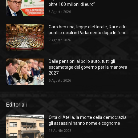
oltre 100 milioni di euro”
8 Agosto 2026
Caro benzina, legge elettorale, Rai e altri
punti cruciali in Parlamento dopo le ferie
7 Agosto 2026
Dalle pensioni al bollo auto, tutti gli
escamotage del governo per la manovra
2027
6 Agosto 2026
Editoriali
Orta di Atella, la morte della democrazia:
gli assassini hanno nome e cognome
16 Aprile 2023