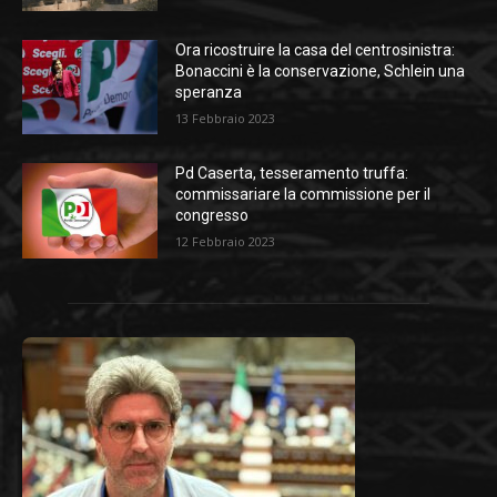
Ora ricostruire la casa del centrosinistra:
Bonaccini è la conservazione, Schlein una
speranza
13 Febbraio 2023
Pd Caserta, tesseramento truffa:
commissariare la commissione per il
congresso
12 Febbraio 2023