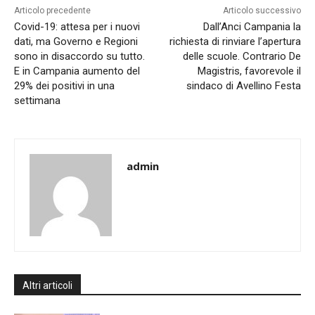
Articolo precedente
Articolo successivo
Covid-19: attesa per i nuovi
Dall’Anci Campania la
dati, ma Governo e Regioni
richiesta di rinviare l’apertura
sono in disaccordo su tutto.
delle scuole. Contrario De
E in Campania aumento del
Magistris, favorevole il
29% dei positivi in una
sindaco di Avellino Festa
settimana
admin
Altri articoli