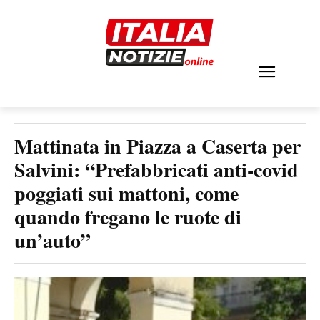
Mattinata in Piazza a Caserta per
Salvini: “Prefabbricati anti-covid
poggiati sui mattoni, come
quando fregano le ruote di
un’auto”