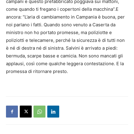
campani e questo prefabbricato poggiava sui mattoni,
come quando ti fregano i copertoni della macchina”.E
ancora: “L’aria di cambiamento in Campania è buona, per
noi parlano i fatti. Quando sono venuto a Caserta da
ministro non ho portato promesse, ma poliziotte e
poliziotti e telecamere, perché la sicurezza è di tutti non
è né di destra né di sinistra. Salvini è arrivato a piedi:
bermuda, scarpe basse e camicia. Non sono mancati gli
applausi, così come qualche leggera contestazione. E la
promessa di ritornare presto.