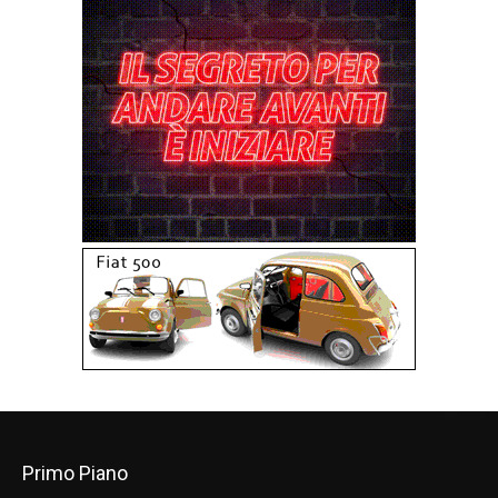
Primo Piano