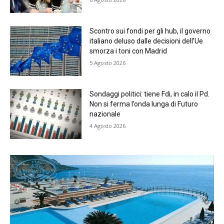
Scontro sui fondi per gli hub, il governo
italiano deluso dalle decisioni dell’Ue
smorza i toni con Madrid
5 Agosto 2026
Sondaggi politici: tiene Fdi, in calo il Pd.
Non si ferma l’onda lunga di Futuro
nazionale
4 Agosto 2026