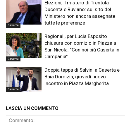
Elezioni, il mistero di Trentola
Ducenta e Ruviano: sul sito del
Ministero non ancora assegnate
tutte le preferenze
Caserta
Regionali, per Lucia Esposito
chiusura con comizio in Piazza a
San Nicola: “Con noi più Caserta in
Campania”
Caserta
Doppia tappa di Salvini a Caserta e
Baia Domizia, giovedì nuovo
incontro in Piazza Margherita
Caserta
LASCIA UN COMMENTO