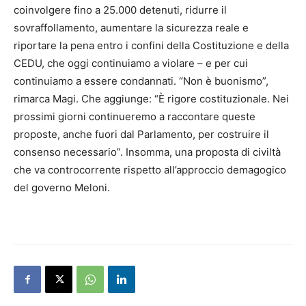
coinvolgere fino a 25.000 detenuti, ridurre il
sovraffollamento, aumentare la sicurezza reale e
riportare la pena entro i confini della Costituzione e della
CEDU, che oggi continuiamo a violare – e per cui
continuiamo a essere condannati. “Non è buonismo”,
rimarca Magi. Che aggiunge: “È rigore costituzionale. Nei
prossimi giorni continueremo a raccontare queste
proposte, anche fuori dal Parlamento, per costruire il
consenso necessario”. Insomma, una proposta di civiltà
che va controcorrente rispetto all’approccio demagogico
del governo Meloni.