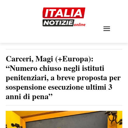
Carceri, Magi (+Europa):
“Numero chiuso negli istituti
penitenziari, a breve proposta per
sospensione esecuzione ultimi 3
anni di pena”