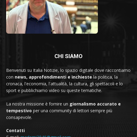
CHI SIAMO
Benvenuti su Italia Notizie, lo spazio digitale dove raccontiamo
con
news, approfondimenti e inchieste
la politica, la
cronaca, l'economia, l'attualità, la cultura, gli spettacoli e lo
sport e pubblichiamo video su queste tematiche.
La nostra missione è fornire un
giornalismo accurato e
tempestivo
per una community di lettori sempre più
consapevole.
Contatti