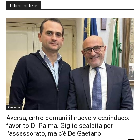
Ultime notizie
Caserta
Aversa, entro domani il nuovo vicesindaco:
favorito Di Palma. Giglio scalpita per
l’assessorato, ma c’è De Gaetano