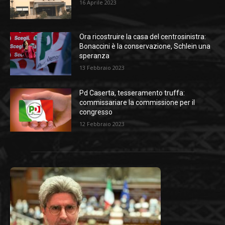
16 Aprile 2023
Ora ricostruire la casa del centrosinistra:
Bonaccini è la conservazione, Schlein una
speranza
13 Febbraio 2023
Pd Caserta, tesseramento truffa:
commissariare la commissione per il
congresso
12 Febbraio 2023