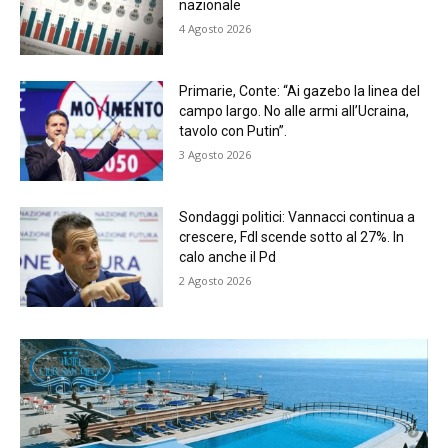
nazionale
4 Agosto 2026
Primarie, Conte: “Ai gazebo la linea del
campo largo. No alle armi all’Ucraina,
tavolo con Putin”.
3 Agosto 2026
Sondaggi politici: Vannacci continua a
crescere, FdI scende sotto al 27%. In
calo anche il Pd
2 Agosto 2026