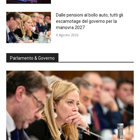
Dalle pensioni al bollo auto, tutti gli
escamotage del governo per la
manovra 2027
6 Agosto 2026
Parlamento & Governo