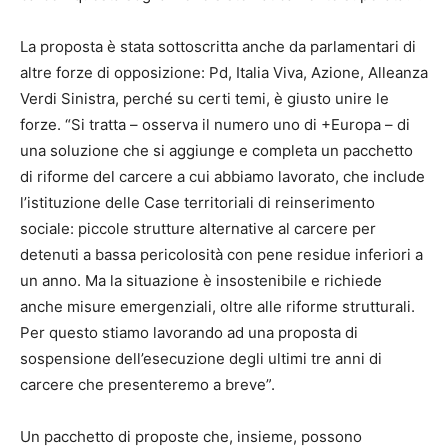
La proposta è stata sottoscritta anche da parlamentari di
altre forze di opposizione: Pd, Italia Viva, Azione, Alleanza
Verdi Sinistra, perché su certi temi, è giusto unire le
forze. “Si tratta – osserva il numero uno di +Europa – di
una soluzione che si aggiunge e completa un pacchetto
di riforme del carcere a cui abbiamo lavorato, che include
l’istituzione delle Case territoriali di reinserimento
sociale: piccole strutture alternative al carcere per
detenuti a bassa pericolosità con pene residue inferiori a
un anno. Ma la situazione è insostenibile e richiede
anche misure emergenziali, oltre alle riforme strutturali.
Per questo stiamo lavorando ad una proposta di
sospensione dell’esecuzione degli ultimi tre anni di
carcere che presenteremo a breve”.
Un pacchetto di proposte che, insieme, possono