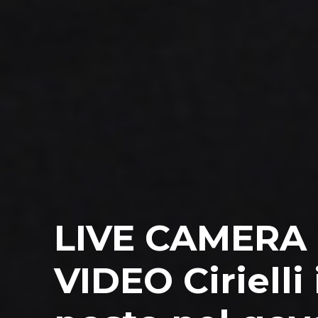
LIVE CAMERA
VIDEO Cirielli