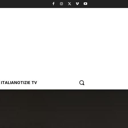
ITALIANOTIZIE TV